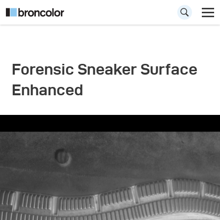
Forensic Sneaker Surface
Enhanced