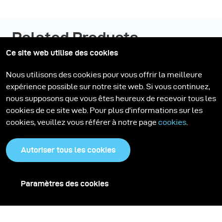
Related Products
Ce site web utilise des cookies
Nous utilisons des cookies pour vous offrir la meilleure
expérience possible sur notre site web. Si vous continuez,
nous supposons que vous êtes heureux de recevoir tous les
cookies de ce site web. Pour plus d'informations sur les
cookies, veuillez vous référer à notre page
cookies
.
Autoriser tous les cookies
Paramètres des cookies