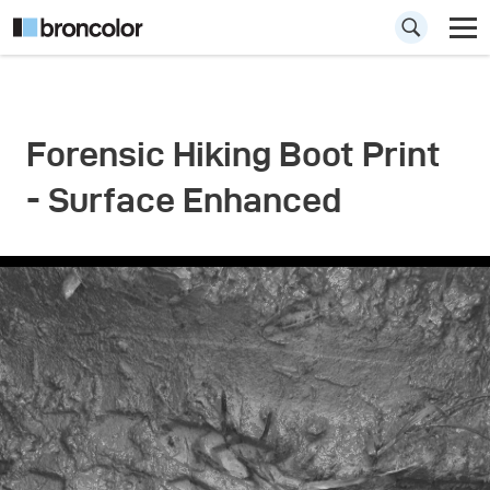
Forensic Hiking Boot Print
- Surface Enhanced