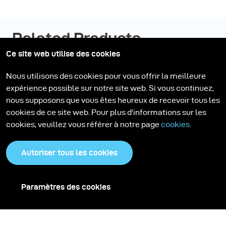
Related Products
Ce site web utilise des cookies
Nous utilisons des cookies pour vous offrir la meilleure
expérience possible sur notre site web. Si vous continuez,
nous supposons que vous êtes heureux de recevoir tous les
cookies de ce site web. Pour plus d'informations sur les
cookies, veuillez vous référer à notre page
cookies
.
Autoriser tous les cookies
Paramètres des cookies