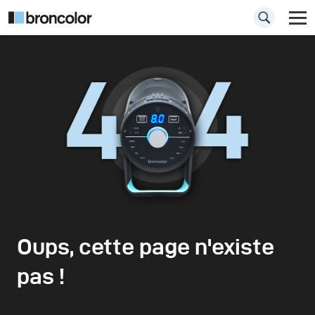
Oups, cette page n'existe
pas !