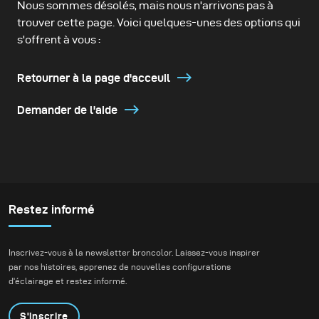
Nous sommes désolés, mais nous n'arrivons pas à
trouver cette page. Voici quelques-unes des options qui
s'offrent à vous :
Retourner à la page d'acceuil
Demander de l'aide
Restez informé
Inscrivez-vous à la newsletter broncolor. Laissez-vous inspirer
par nos histoires, apprenez de nouvelles configurations
d'éclairage et restez informé.
S'inscrire