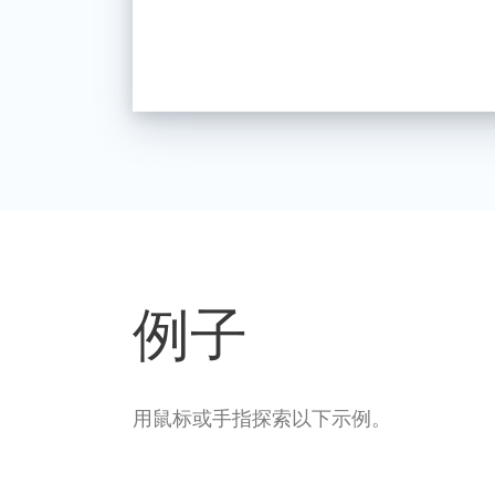
例子
用鼠标或手指探索以下示例。