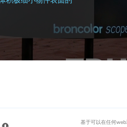
基于可以在任何we