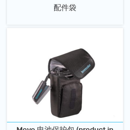
配件袋
Move 电池保护包 (product in