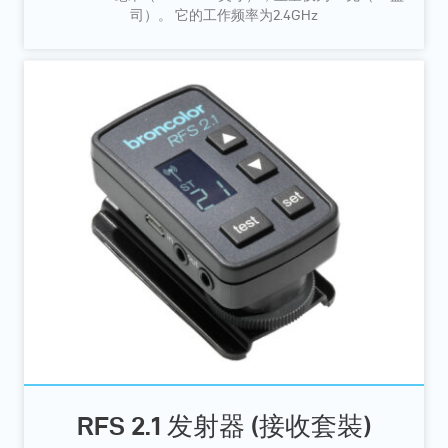
司）。 它的工作频率为2.4GHz
RFS 2.1 发射器 (接收套裝)