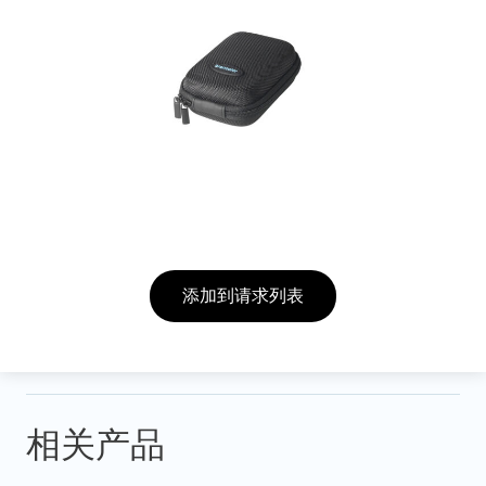
添加到请求列表
相关产品