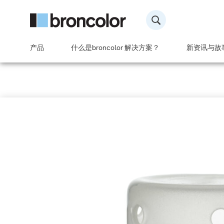
产品
什么是broncolor 解决方案？
新资讯与故