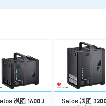
atos 飒图 1600 J
Satos 飒图 3200