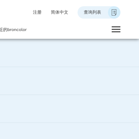
注册
简体中文
查询列表
的broncolor