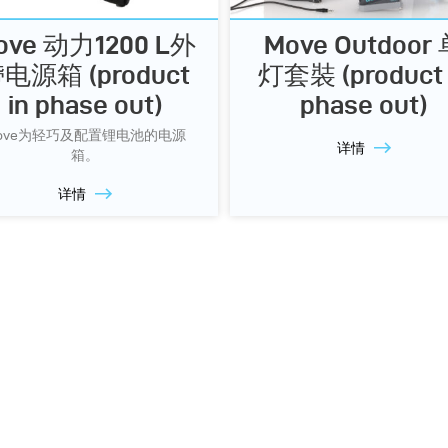
ove 动力1200 L外
Move Outdoor
电源箱 (product
灯套裝 (product 
in phase out)
phase out)
ove为轻巧及配置锂电池的电源
详情
箱。
详情