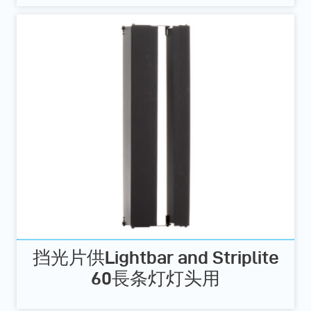
挡光片供Lightbar and Striplite
60長条灯灯头用