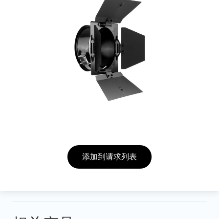
添加到请求列表