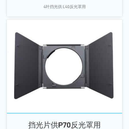
4叶挡光供 L40反光罩用
挡光片供P70反光罩用