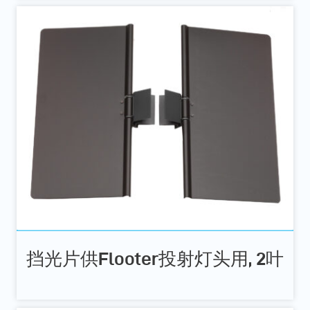
挡光片供Flooter投射灯头用, 2叶