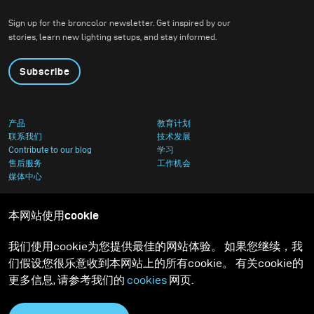
Sign up for the broncolor newsletter. Get inspired by our
stories, learn new lighting setups, and stay informed.
Subscribe
产品
教育计划
联系我们
技术发展
Contribute to our blog
学习
售后服务
工作机会
媒体中心
本网站使用cookie
我们使用cookie为您提供最佳的网站体验。 如果您继续，我
们假设您很乐意收到本网站上的所有cookie。 有关cookie的
更多信息, 请参考我们的
cookies
网页.