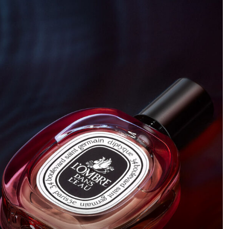
一部分，吸引人们想看更多。