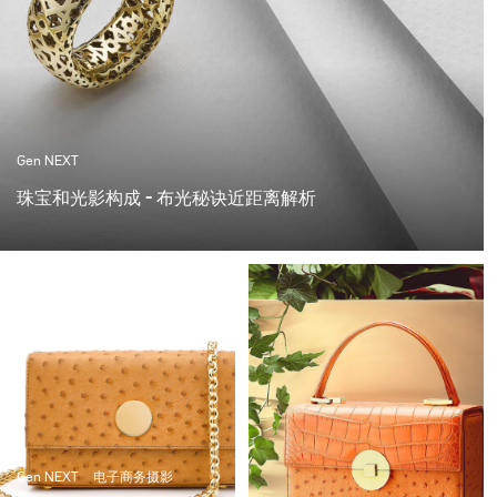
Gen NEXT
珠宝和光影构成 - 布光秘诀近距离解析
当我开始自己创业的时候，那是一段非常可怕的时光。不
知道什么时候能拿到钱，也不知道什么时候会有客户打来
电话。幸运的是，我与当地一家出色的珠宝商达成了协
议，这让我走上了这条路
Gen NEXT
电子商务摄影