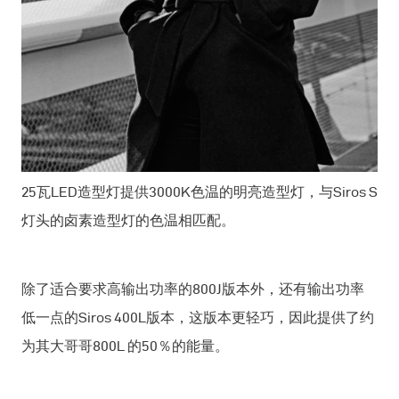
25瓦LED造型灯提供3000K色温的明亮造型灯，与Siros S
灯头的卤素造型灯的色温相匹配。
除了适合要求高输出功率的800J版本外，还有输出功率
低一点的Siros 400L版本，这版本更轻巧，因此提供了约
为其大哥哥800L 的50％的能量。