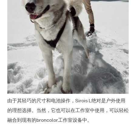
由于其轻巧的尺寸和电池操作，Sirois L绝对是户外使用
的理想选择。当然，它也可以在工作室中使用，可以轻松
融合到现有的broncolor工作室设备中。