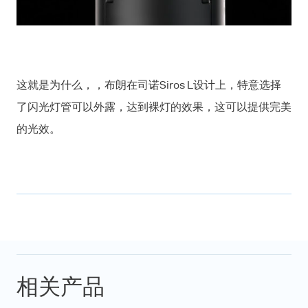
这就是为什么，，布朗在司诺Siros L设计上，特意选择
了闪光灯管可以外露，达到裸灯的效果，这可以提供完美
的光效。
相关产品