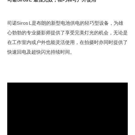
司诺Siros L是布朗的新型电池供电的轻巧型设备，为雄
心勃勃的专业摄影师提供了享受完美灯光的机会，无论是
在工作室内或户外也能灵活使用，在拍摄时亦同时提供了
快速回电及超快闪光持续时间。