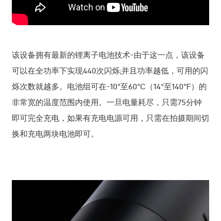
该设备拥有最新的锂离子电池技术-由于这一点，该设备
可以在全功率下实现440次闪烁;并且功率越低，可用的闪
烁次数就越多。电池组可在-10°至60°C（14°至140°F）的
非常宽的温度范围内使用。一旦电量耗尽，只需75分钟
即可完全充电，如果有充电电源可用，只需在拍摄期间切
换和充电两块电池即可。