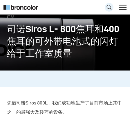
产品
司诺Siros L- 800焦耳和400
焦耳的可外带电池式的闪灯
给于工作室质量
凭借司诺Siros 800L，我们成功地生产了目前市场上其中
之一的最强大及轻巧的设备。