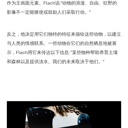
作为主画面元素。Flach说:“动物的浪漫、自由、狂野的
影像不一定能驱使或鼓励人们采取行动。”
反之，他决定用它们独特的特征来描绘这些动物，以建立
与人类的情感联系。一些动物在它们的自然栖息地被展
示，Flach用它来传达以下信息: “某些物种帮助养育土壤
和森林以及提供淡水。我们的未来取决于他们。”