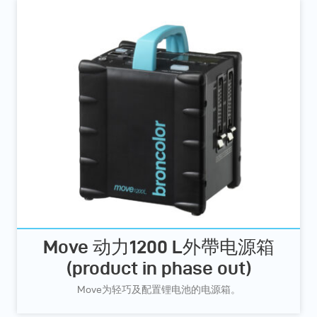
Move 动力1200 L外帶电源箱
(product in phase out)
Move为轻巧及配置锂电池的电源箱。