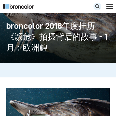
灵感
broncolor 2018年度挂历
《濒危》拍摄背后的故事 - ​1
月：欧洲鳇