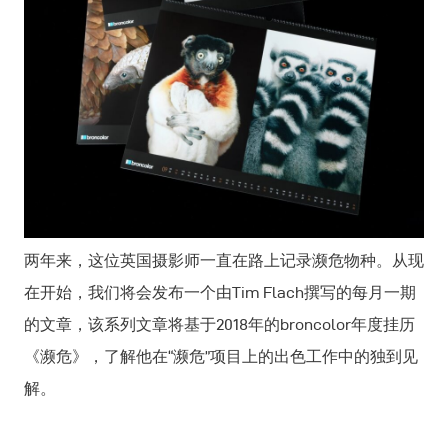
两年来，这位英国摄影师一直在路上记录濒危物种。从现
在开始，我们将会发布一个由Tim Flach撰写的每月一期
的文章，该系列文章将基于2018年的broncolor年度挂历
《濒危》，了解他在“濒危”项目上的出色工作中的独到见
解。