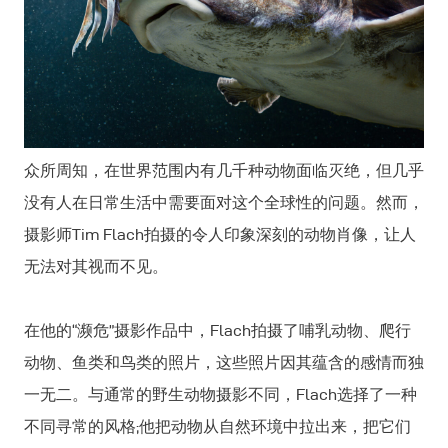
众所周知，在世界范围内有几千种动物面临灭绝，但几乎
没有人在日常生活中需要面对这个全球性的问题。然而，
摄影师Tim Flach拍摄的令人印象深刻的动物肖像，让人
无法对其视而不见。
在他的“濒危”摄影作品中，Flach拍摄了哺乳动物、爬行
动物、鱼类和鸟类的照片，这些照片因其蕴含的感情而独
一无二。与通常的野生动物摄影不同，Flach选择了一种
不同寻常的风格;他把动物从自然环境中拉出来，把它们