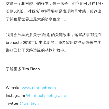
这是一个相对较小的样本，仅一米长，但它们可以在野外
长到5米长。对我来说很重要的是表现的尺寸感，传达出
了鲟鱼是世界上最大的淡水鱼之一。
我将会分享更多关于“濒危”的关键故事，这些故事都是在
broncolor2018年历中出现的。我希望用这些意象来讲述
那些己处于灭绝边缘的动物的故事。
了解更多
Tim Flach
Website:
www.timflach.com
Instagram:
@timflachphotography
Twitter:
@timflach