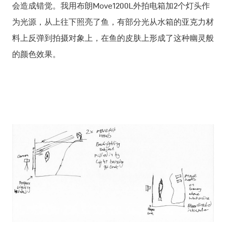
会造成错觉。我用布朗Move1200L外拍电箱加2个灯头作
为光源，从上往下照亮了鱼，有部分光从水箱的亚克力材
料上反弹到拍摄对象上，在鱼的皮肤上形成了这种幽灵般
的颜色效果。