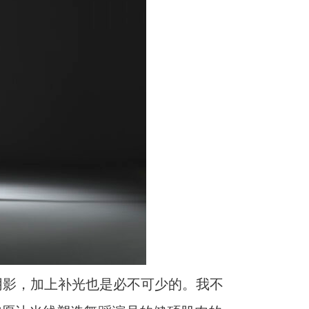
阴影，加上补光也是必不可少的。我不