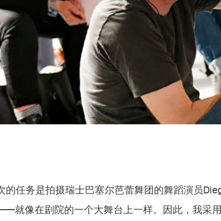
次的任务是拍摄瑞士巴塞尔芭蕾舞团的舞蹈演员Die
——就像在剧院的一个大舞台上一样。因此，我采用