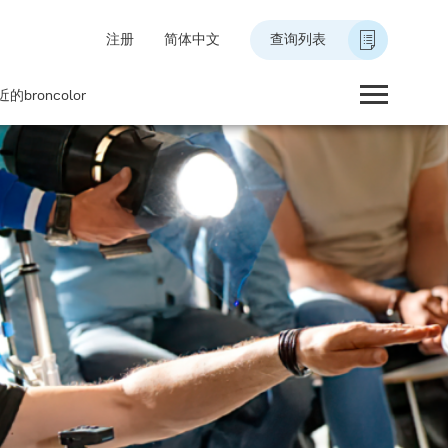
注册
简体中文
查询列表
的broncolor