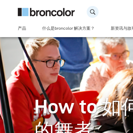
产品
什么是broncolor 解决方案？
新资讯与故
How to
的舞者