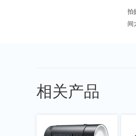
拍
间
相关产品