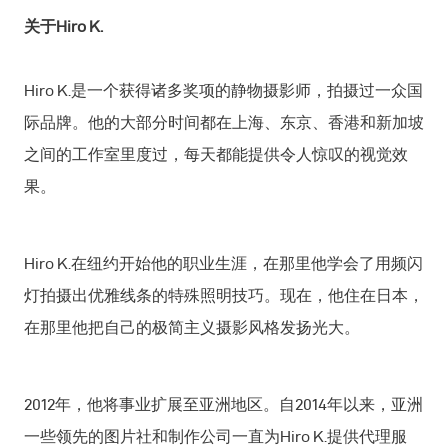
关于Hiro K.
Hiro K.是一个获得诸多奖项的静物摄影师，拍摄过一众国
际品牌。他的大部分时间都在上海、东京、香港和新加坡
之间的工作室里度过，每天都能提供令人惊叹的视觉效
果。
Hiro K.在纽约开始他的职业生涯，在那里他学会了用频闪
灯拍摄出优雅线条的特殊照明技巧。现在，他住在日本，
在那里他把自己的极简主义摄影风格发扬光大。
2012年，他将事业扩展至亚洲地区。自2014年以来，亚洲
一些领先的图片社和制作公司一直为Hiro K.提供代理服