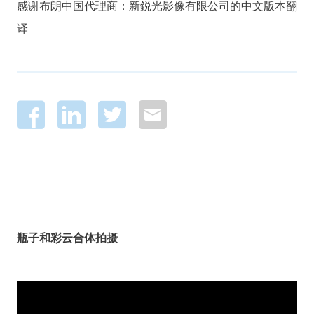
感谢布朗中国代理商：新鋭光影像有限公司的中文版本翻
译
瓶子和彩云合体拍摄