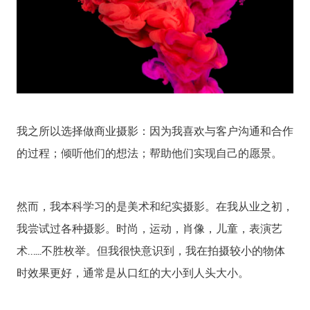
我之所以选择做商业摄影：因为我喜欢与客户沟通和合作
的过程；倾听他们的想法；帮助他们实现自己的愿景。
然而，我本科学习的是美术和纪实摄影。在我从业之初，
我尝试过各种摄影。时尚，运动，肖像，儿童，表演艺
术…...不胜枚举。但我很快意识到，我在拍摄较小的物体
时效果更好，通常是从口红的大小到人头大小。