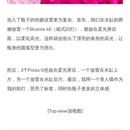
加入了瓶子的拍摄设置更为复杂。首先，我们在水缸的两
侧放置一个Boxlite 40（箱式闪灯），都放在柔光屏后
面，以柔化高光。这样就创造出了漂亮的条形的高光，让
瓶身的圆弧型更为突出。
然后，2个Pulso G也放在柔光屏后，一个放置在水缸上
方，另一个放置在水缸后方。最后，我用一个美人碟作为
我的前灯，照亮了标签，同时给瓶子更多的立体感
[Top view顶视图]