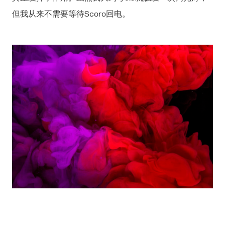
但我从来不需要等待Scoro回电。