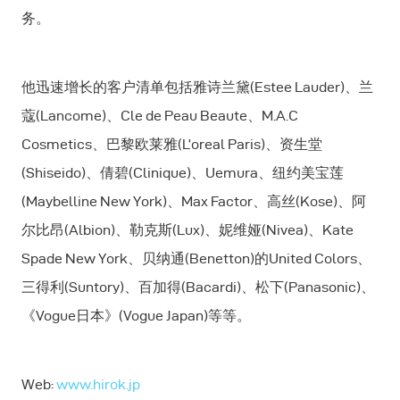
务。
他迅速增长的客户清单包括雅诗兰黛(Estee Lauder)、兰
蔻(Lancome)、Cle de Peau Beaute、M.A.C
Cosmetics、巴黎欧莱雅(L’oreal Paris)、资生堂
(Shiseido)、倩碧(Clinique)、Uemura、纽约美宝莲
(Maybelline New York)、Max Factor、高丝(Kose)、阿
尔比昂(Albion)、勒克斯(Lux)、妮维娅(Nivea)、Kate
Spade New York、贝纳通(Benetton)的United Colors、
三得利(Suntory)、百加得(Bacardi)、松下(Panasonic)、
《Vogue日本》(Vogue Japan)等等。
Web:
www.hirok.jp