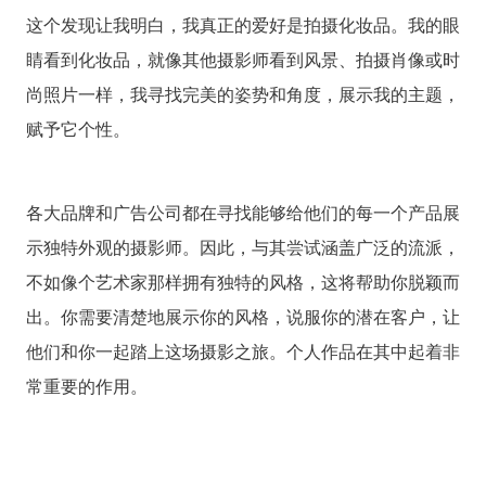
这个发现让我明白，我真正的爱好是拍摄化妆品。我的眼
睛看到化妆品，就像其他摄影师看到风景、拍摄肖像或时
尚照片一样，我寻找完美的姿势和角度，展示我的主题，
赋予它个性。
各大品牌和广告公司都在寻找能够给他们的每一个产品展
示独特外观的摄影师。因此，与其尝试涵盖广泛的流派，
不如像个艺术家那样拥有独特的风格，这将帮助你脱颖而
出。你需要清楚地展示你的风格，说服你的潜在客户，让
他们和你一起踏上这场摄影之旅。个人作品在其中起着非
常重要的作用。