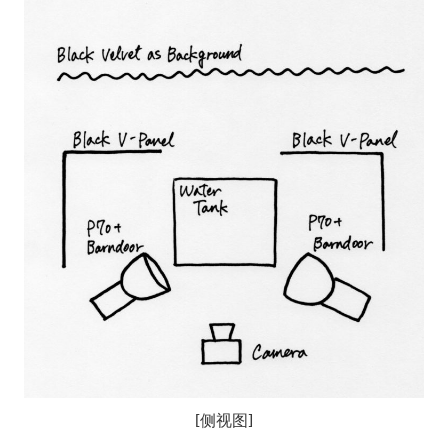
[侧视图]