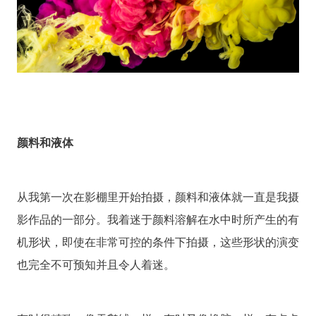
颜料和液体
从我第一次在影棚里开始拍摄，颜料和液体就一直是我摄
影作品的一部分。我着迷于颜料溶解在水中时所产生的有
机形状，即使在非常可控的条件下拍摄，这些形状的演变
也完全不可预知并且令人着迷。