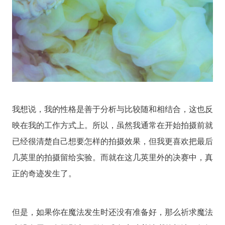
我想说，我的性格是善于分析与比较随和相结合，这也反
映在我的工作方式上。所以，虽然我通常在开始拍摄前就
已经很清楚自己想要怎样的拍摄效果，但我更喜欢把最后
几英里的拍摄留给实验。而就在这几英里外的决赛中，真
正的奇迹发生了。
但是，如果你在魔法发生时还没有准备好，那么祈求魔法