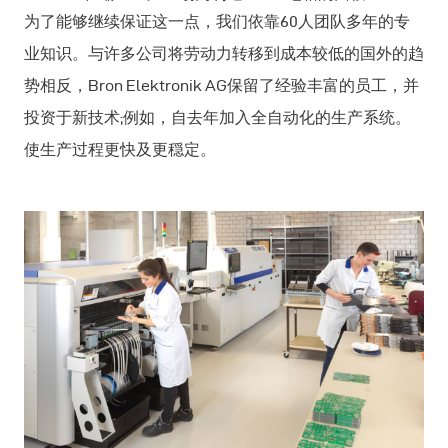
为了能够继续保证这一点，我们依靠60人团队多年的专
业知识。与许多公司将劳动力转移到成本较低的国外的趋
势相反，Bron Elektronik AG保留了经验丰富的员工，并
投资于新技术;例如，自去年加入全自动化的生产系统。
使生产过程更快及更穏定。