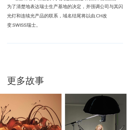
为了清楚地表达瑞士生产基地的决定，并强调公司与其闪
光灯和连续光产品的联系，域名结尾将以由.CH改
变.SWISS瑞士。
更多故事