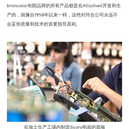
broncolor布朗品牌的所有产品都是在Allschwil开发和生
产的，就像自1958年以来一样，这绝对符合公司永远不
会妥协质量和技术的首要指导原则。
在瑞士生产工埸内制造Scoro电箱的面板