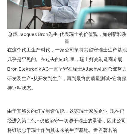
总裁, Jacques Bron先生, 代表瑞士的价值观，如创新和质
量
在这个代工生产时代，一家公司坚持其留守瑞士生产基地
几乎是罕见的。在过去的60年里，瑞士灯光制造商布朗
Bron Elektronik AG一直坚守在瑞士Allschwil的总部努力
研发及生产-从开发到生产，再到最终的质量测试–它将保
持这种状态。
由于其悠久的灯光制造传统，这家瑞士家族企业–现在已
经进入第二代 - 仍然坚守一切源于瑞士的承诺，因此公司
将继续忠于瑞士作为其未来的生产基地。世界著名的