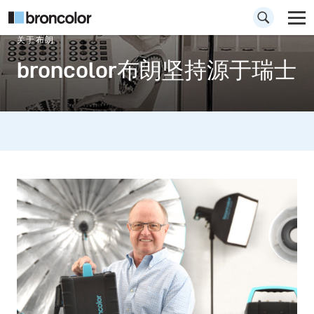
关于布朗
broncolor布朗坚持源于瑞士