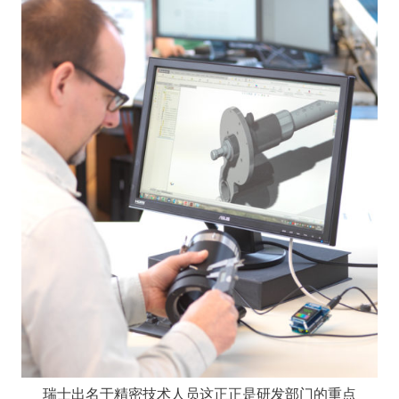
瑞士出名于精密技术人员这正正是研发部门的重点