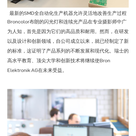
最新的SMD全自动化生产机器允许灵活地改善生产过程
Broncolor布朗的闪光灯和连续光产品在专业摄影师中广
为人知，首先是因为它们的高品质和耐用。然而，在研发
以及设计和创新领域，自公司成立以来，就已经制定了新
的标准，这证明了产品系列的不断发展和现代化。瑞士的
高水平教育、顶尖大学和创新技术将继续使Bron
Elektronik AG在未来受益。