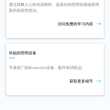
通过鼓舞人心的培训材料，提高你的照明技能或获得
新的创造性想法。
访问免费的学习内容
补贴的照明设备
节省原厂的Broncolor设备、配件和消耗品。
获取更多细节