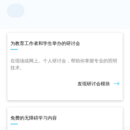
为教育工作者和学生举办的研讨会
在现场或网上。个人研讨会，帮助你掌握专业的照明
技术。
发现研讨会模块
免费的无障碍学习内容