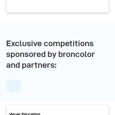
Exclusive competitions
sponsored by broncolor
and partners:
Visual Education