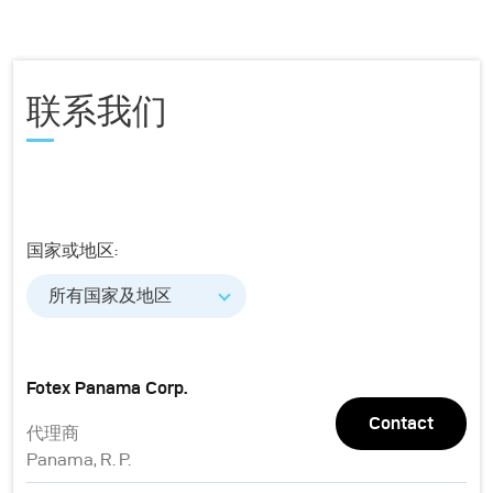
联系我们
国家或地区:
所有国家及地区
Fotex Panama Corp.
Contact
代理商
Panama, R. P.