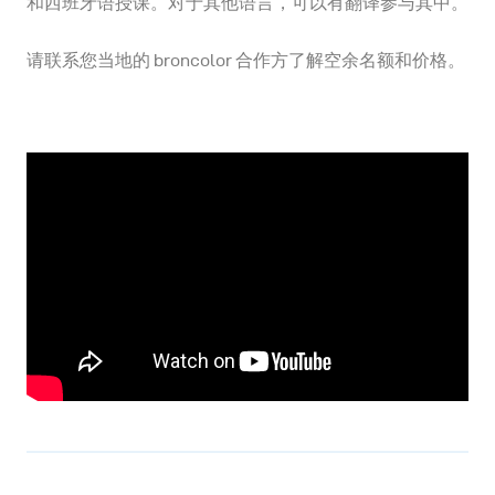
和西班牙语授课。对于其他语言，可以有翻译参与其中。
请联系您当地的 broncolor 合作方了解空余名额和价格。