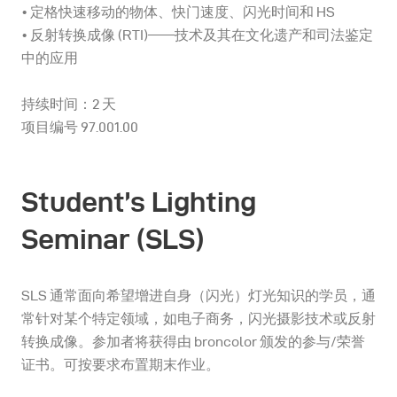
• 定格快速移动的物体、快门速度、闪光时间和 HS
• 反射转换成像 (RTI)——技术及其在文化遗产和司法鉴定
中的应用
持续时间：2 天
项目编号 97.001.00
Student’s Lighting
Seminar (SLS)
SLS 通常面向希望增进自身（闪光）灯光知识的学员，通
常针对某个特定领域，如电子商务，闪光摄影技术或反射
转换成像。参加者将获得由 broncolor 颁发的参与/荣誉
证书。可按要求布置期末作业。