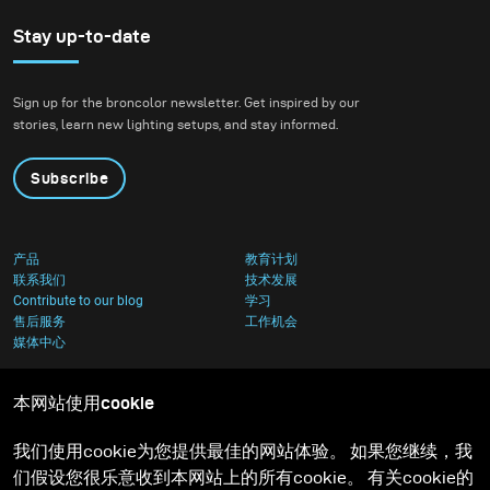
Stay up-to-date
Sign up for the broncolor newsletter. Get inspired by our
stories, learn new lighting setups, and stay informed.
Subscribe
产品
教育计划
联系我们
技术发展
Contribute to our blog
学习
售后服务
工作机会
媒体中心
本网站使用cookie
我们使用cookie为您提供最佳的网站体验。 如果您继续，我
们假设您很乐意收到本网站上的所有cookie。 有关cookie的