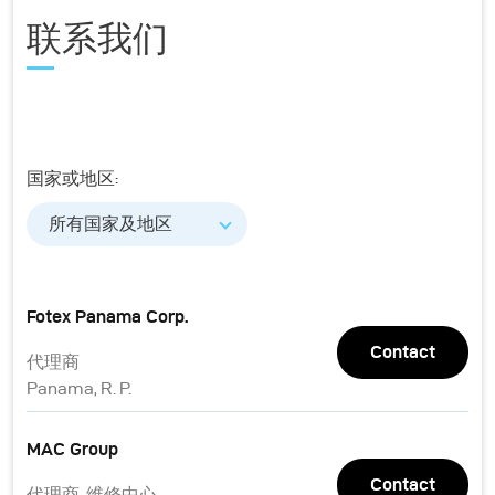
联系我们
国家或地区:
所有国家及地区
Fotex Panama Corp.
Contact
代理商
Panama, R. P.
MAC Group
Contact
代理商, 维修中心