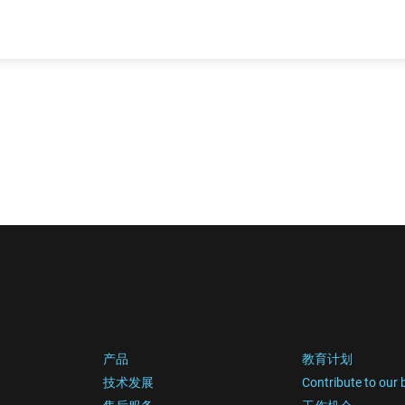
产品
教育计划
技术发展
Contribute to our 