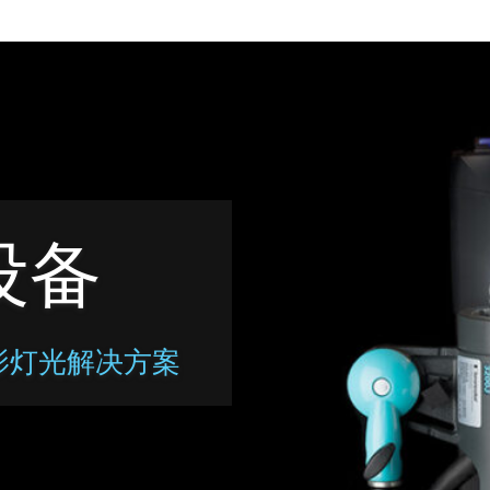
设备
影灯光解决方案