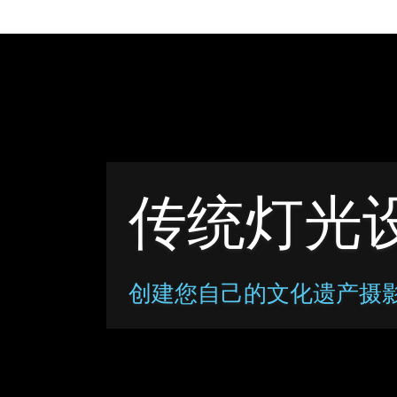
传统灯光
创建您自己的文化遗产摄