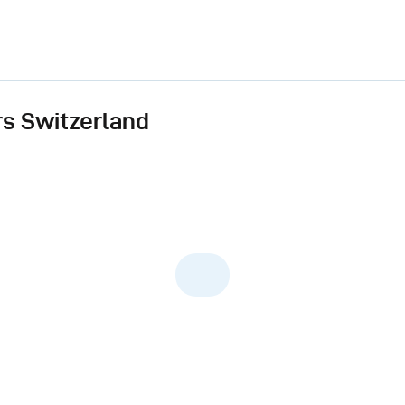
s Switzerland