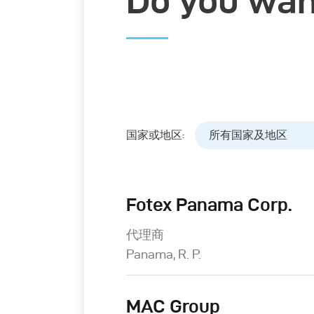
Do you wan
国家或地区:
所有国家及地区
Fotex Panama Corp.
代理商
Panama, R. P.
MAC Group