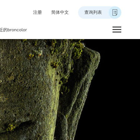
注册
简体中文
查询列表
的broncolor