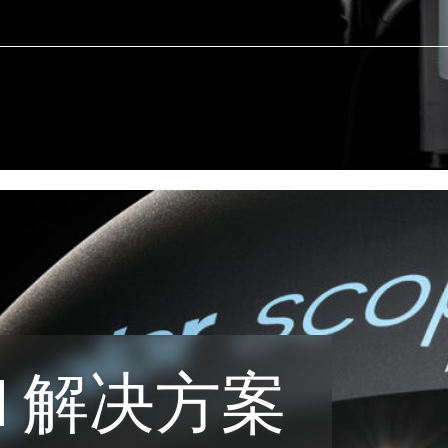
I 解决方案