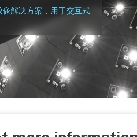
成像解决方案，用于交互式