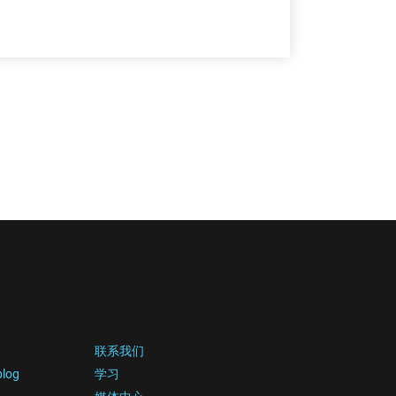
联系我们
blog
学习