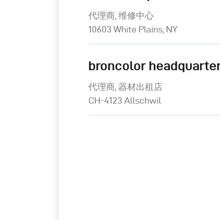
代理商, 维修中心
10603 White Plains, NY
broncolor headquarter
代理商, 器材出租店
CH-4123 Allschwil