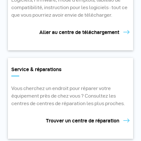
compatibilité, instruction pour les logiciels : tout ce
que vous pourriez avoir envie de télécharger.
Aller au centre de téléchargement
Service & réparations
Vous cherchez un endroit pour réparer votre
équipement près de chez vous ? Consultez les
centres de centres de réparation les plus proches.
Trouver un centre de réparation