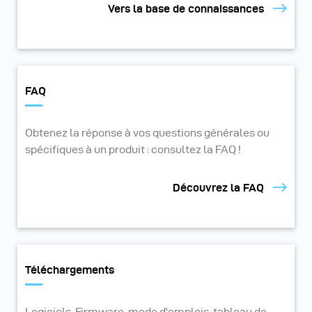
Vers la base de connaissances
FAQ
Obtenez la réponse à vos questions générales ou
spécifiques à un produit : consultez la FAQ !
Découvrez la FAQ
Téléchargements
Logiciels, Firmware, mode d'emplois, tableau de