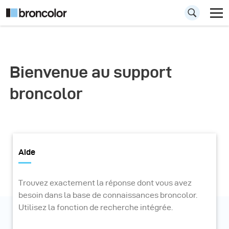
Bienvenue au support
broncolor
Aide
Trouvez exactement la réponse dont vous avez
besoin dans la base de connaissances broncolor.
Utilisez la fonction de recherche intégrée.