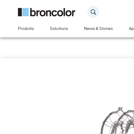
Produits
Solutions
News & Stories
Ap