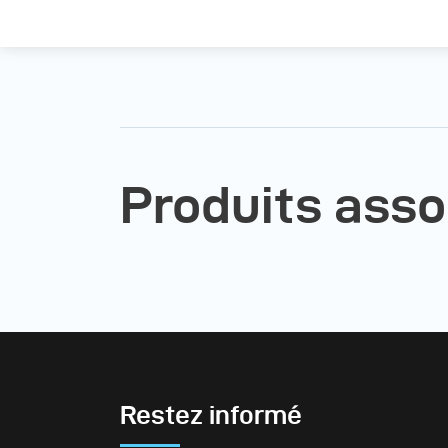
Produits asso
Restez informé