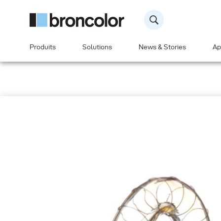
Produits
Solutions
News & Stories
Ap