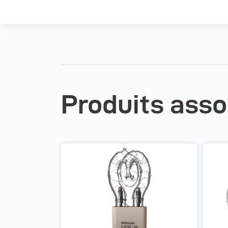
Produits asso