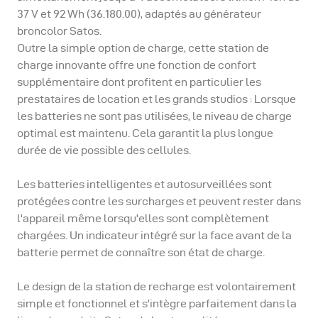
37 V et 92 Wh (36.180.00), adaptés au générateur
broncolor Satos.
Outre la simple option de charge, cette station de
charge innovante offre une fonction de confort
supplémentaire dont profitent en particulier les
prestataires de location et les grands studios : Lorsque
les batteries ne sont pas utilisées, le niveau de charge
optimal est maintenu. Cela garantit la plus longue
durée de vie possible des cellules.
Les batteries intelligentes et autosurveillées sont
protégées contre les surcharges et peuvent rester dans
l'appareil même lorsqu'elles sont complètement
chargées. Un indicateur intégré sur la face avant de la
batterie permet de connaître son état de charge.
Le design de la station de recharge est volontairement
simple et fonctionnel et s'intègre parfaitement dans la