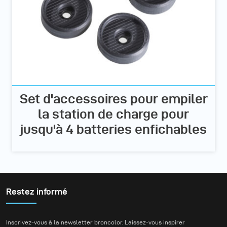
Set d'accessoires pour empiler
la station de charge pour
jusqu'à 4 batteries enfichables
Restez informé
Inscrivez-vous à la newsletter broncolor. Laissez-vous inspirer