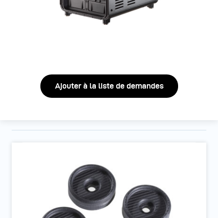
Ajouter à la liste de demandes