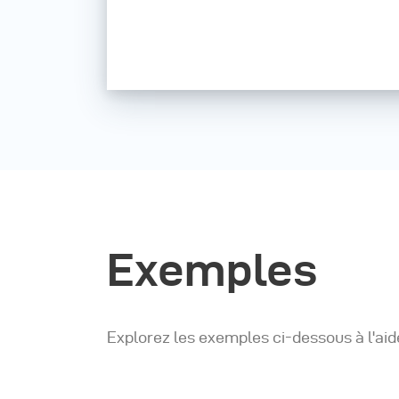
Exemples
Explorez les exemples ci-dessous à l'aide