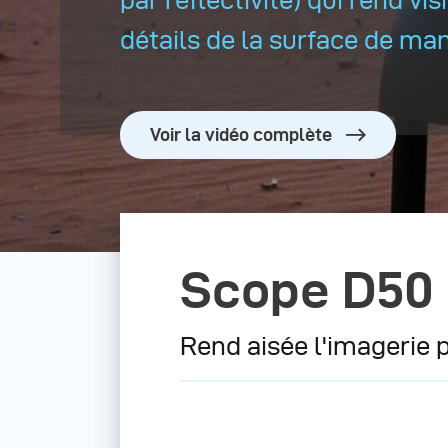
détails de la surface de man
Voir la vidéo complète
Scope D50
Rend aisée l'imagerie p