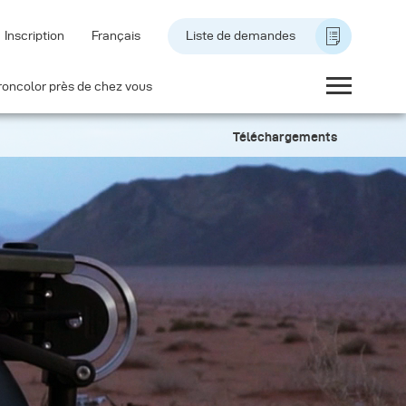
Inscription
Français
Liste de demandes
roncolor près de chez vous
Téléchargements