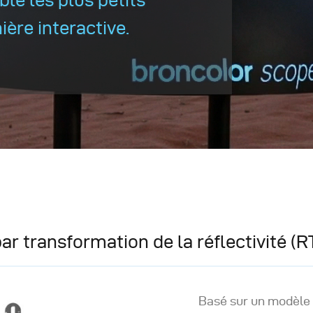
ière interactive.
ar transformation de la réflectivité (RT
Basé sur un modèle 