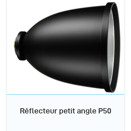
Réflecteur petit angle P50