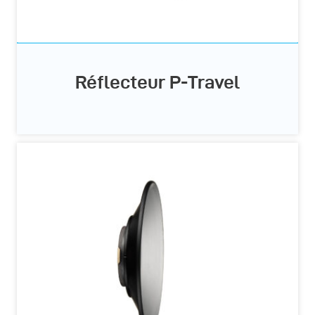
Réflecteur P-Travel