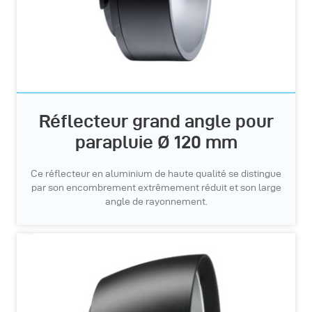
Réflecteur grand angle pour
parapluie Ø 120 mm
Ce réflecteur en aluminium de haute qualité se distingue
par son encombrement extrêmement réduit et son large
angle de rayonnement.