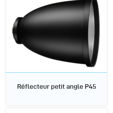
Réflecteur petit angle P45