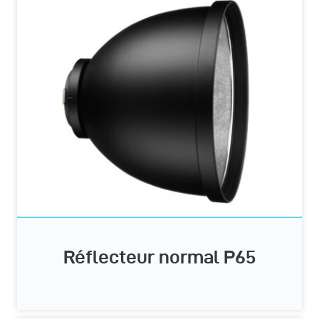
Réflecteur normal P65