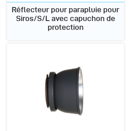
Réflecteur pour parapluie pour
Siros/S/L avec capuchon de
protection