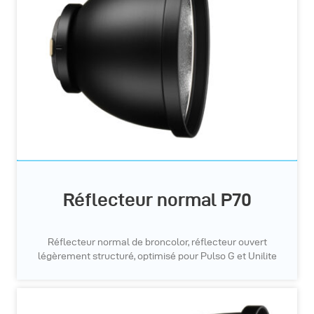
Réflecteur normal P70
Réflecteur normal de broncolor, réflecteur ouvert
légèrement structuré, optimisé pour Pulso G et Unilite