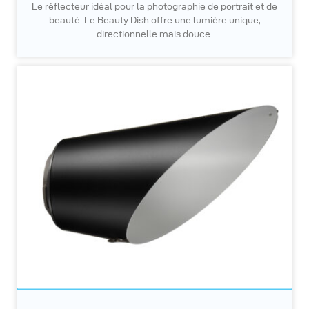
Le réflecteur idéal pour la photographie de portrait et de
beauté. Le Beauty Dish offre une lumière unique,
directionnelle mais douce.