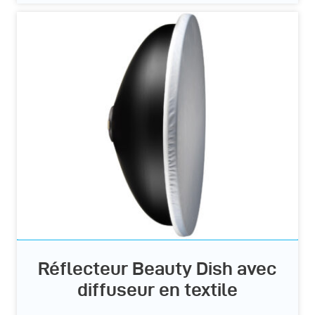
Réflecteur Beauty Dish avec
diffuseur en textile