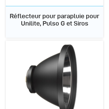
Réflecteur pour parapluie pour
Unilite, Pulso G et Siros