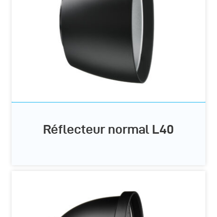
Réflecteur normal L40