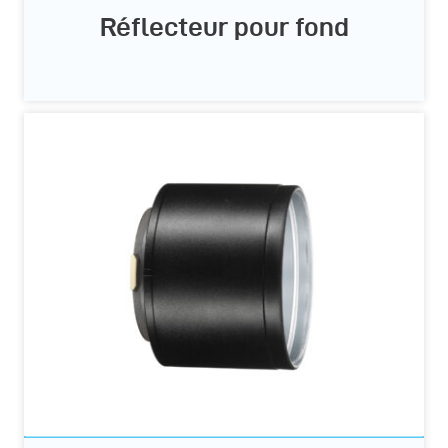
Réflecteur pour fond