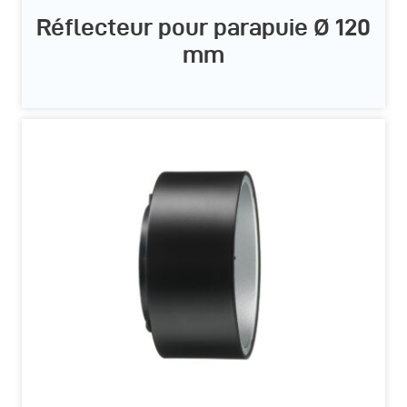
Réflecteur pour parapuie Ø 120
mm