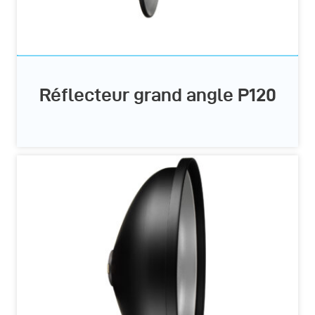
Réflecteur grand angle P120