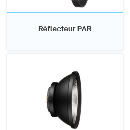
Réflecteur PAR