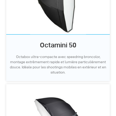
Octamini 50
Octabox ultra‑compacte avec speedring broncolor,
montage extrêmement rapide et lumière particulièrement
douce. Idéale pour les shootings mobiles en extérieur et en
situation.