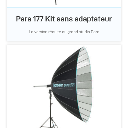
Para 177 Kit sans adaptateur
La version réduite du grand studio Para