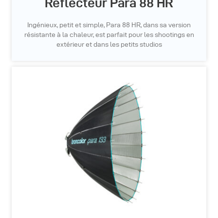
Réflecteur Para 88 HR
Ingénieux, petit et simple, Para 88 HR, dans sa version
résistante à la chaleur, est parfait pour les shootings en
extérieur et dans les petits studios