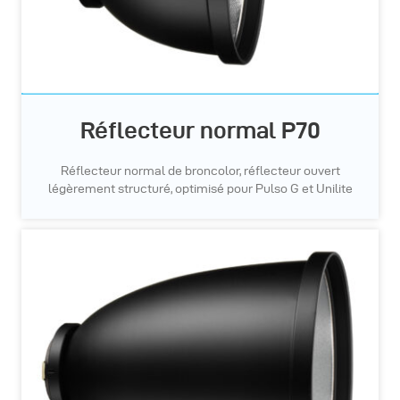
Réflecteur normal P70
Réflecteur normal de broncolor, réflecteur ouvert
légèrement structuré, optimisé pour Pulso G et Unilite