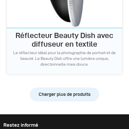
Réflecteur Beauty Dish avec
diffuseur en textile
Le réflecteur idéal pour la photographie de portrait et de
beauté. Le Beauty Dish offre une lumière unique,
directionnelle mais douce.
Charger plus de produits
Restez informé