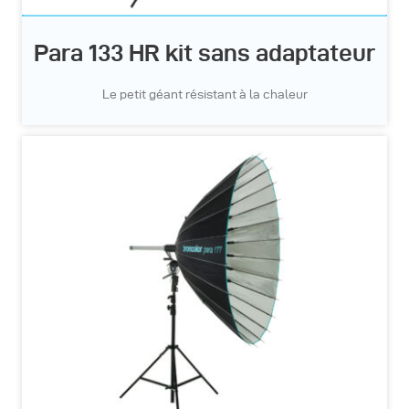
Para 133 HR kit sans adaptateur
Le petit géant résistant à la chaleur