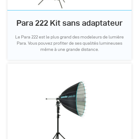
Para 222 Kit sans adaptateur
Le Para 222 est le plus grand des modeleurs de lumière
Para. Vous pouvez profiter de ses qualités lumineuses
même à une grande distance.