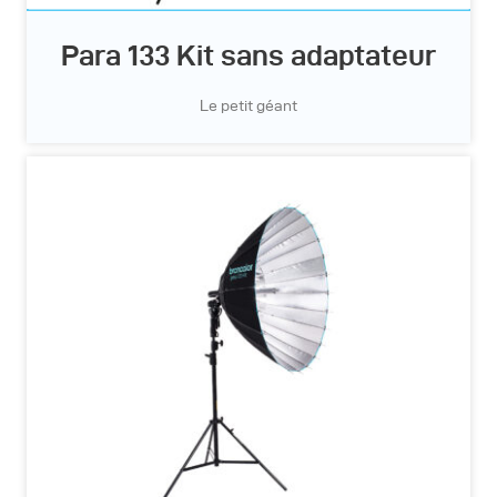
Para 133 Kit sans adaptateur
Le petit géant