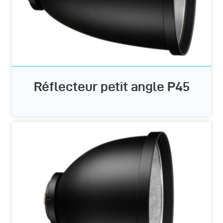
Réflecteur petit angle P45