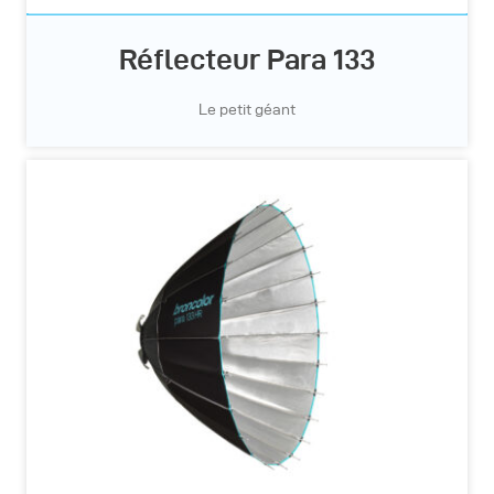
Réflecteur Para 133
Le petit géant