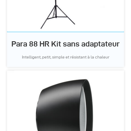
Para 88 HR Kit sans adaptateur
Intelligent, petit, simple et résistant à la chaleur