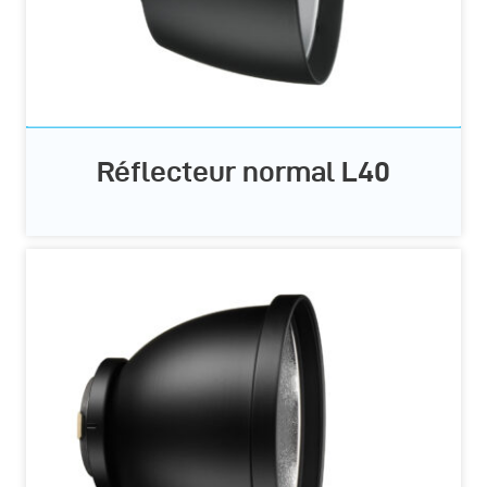
Réflecteur normal L40