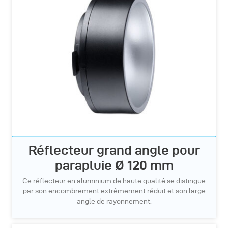
Réflecteur grand angle pour
parapluie Ø 120 mm
Ce réflecteur en aluminium de haute qualité se distingue
par son encombrement extrêmement réduit et son large
angle de rayonnement.