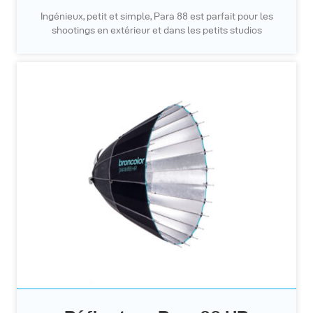
Ingénieux, petit et simple, Para 88 est parfait pour les
shootings en extérieur et dans les petits studios