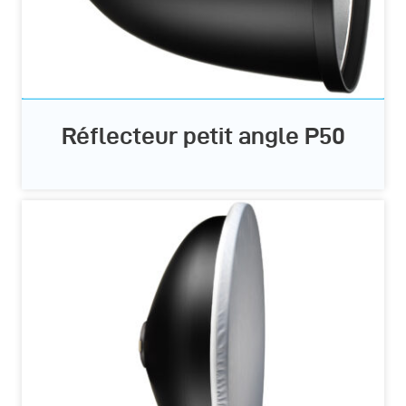
Réflecteur petit angle P50