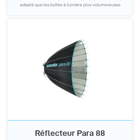
adapté que les boîtes à lumière plus volumineuses
Réflecteur Para 88