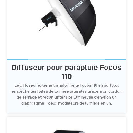
Diffuseur pour parapluie Focus
110
Le diffuseur externe transforme le Focus 110 en softbox,
empêche les fuites de lumière latérales grâce à un cordon
de serrage et réduit l’intensité lumineuse d’environ un
diaphragme – deux modeleurs de lumière en un.