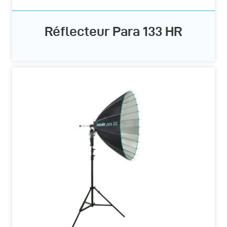
Réflecteur Para 133 HR