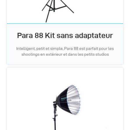
Para 88 Kit sans adaptateur
Intelligent, petit et simple, Para 88 est parfait pour les
shootings en extérieur et dans les petits studios