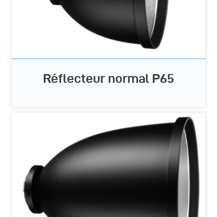
Réflecteur normal P65