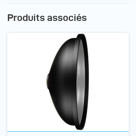
Produits associés