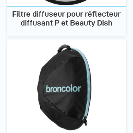
Filtre diffuseur pour réflecteur
diffusant P et Beauty Dish