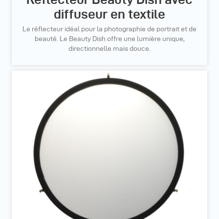
diffuseur en textile
Le réflecteur idéal pour la photographie de portrait et de
beauté. Le Beauty Dish offre une lumière unique,
directionnelle mais douce.