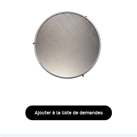
Ajouter à la liste de demandes