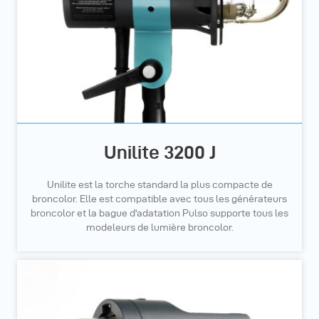
Unilite 3200 J
Unilite est la torche standard la plus compacte de
broncolor. Elle est compatible avec tous les générateurs
broncolor et la bague d'adatation Pulso supporte tous les
modeleurs de lumière broncolor.