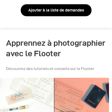
Ajouter à la liste de demandes
Apprennez à photographier
avec le Flooter
Découvrez des tutoriels et conseils sur le Flooter