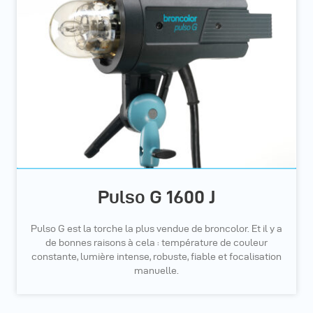
Pulso G 1600 J
Pulso G est la torche la plus vendue de broncolor. Et il y a
de bonnes raisons à cela : température de couleur
constante, lumière intense, robuste, fiable et focalisation
manuelle.