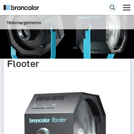
Téléchargements
Flooter