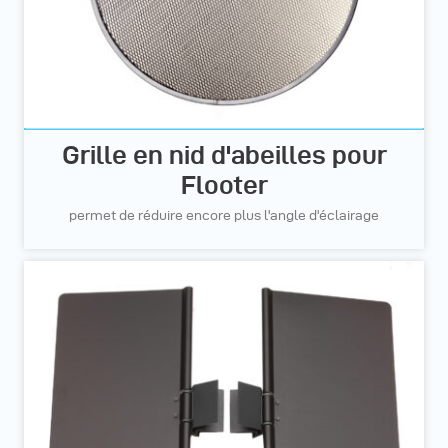
Grille en nid d'abeilles pour
Flooter
permet de réduire encore plus l'angle d'éclairage