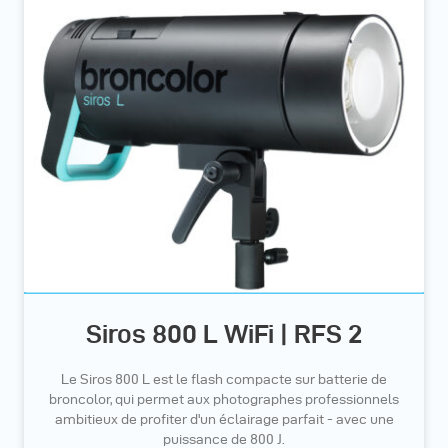
Siros 800 L WiFi | RFS 2
Le Siros 800 L est le flash compacte sur batterie de
broncolor, qui permet aux photographes professionnels
ambitieux de profiter d'un éclairage parfait - avec une
puissance de 800 J.