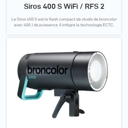
Siros 400 S WiFi / RFS 2
Le Siros 400 S est le flash compact de studio de broncolor
avec 400 J de puissance. Il intègre la technologie ECTC.