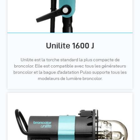
Unilite 1600 J
Unilite est la torche standard la plus compacte de
broncolor. Elle est compatible avec tous les générateurs
broncolor et la bague d'adatation Pulso supporte tous les
modeleurs de lumière broncolor.