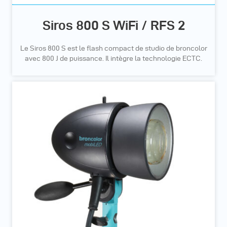
Siros 800 S WiFi / RFS 2
Le Siros 800 S est le flash compact de studio de broncolor
avec 800 J de puissance. Il intègre la technologie ECTC.