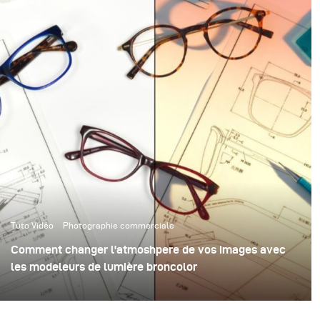
Tuto Vidéo
Photographie commerciale
Comment changer l'atmoshpere de vos images avec
les modeleurs de lumière broncolor
Les modeleurs de lumière sont des outils incroyables
pour ajouter de l'ambiance et des émotions aux images.