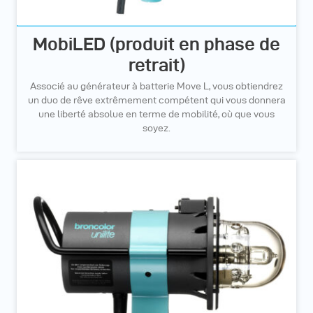
MobiLED (produit en phase de
retrait)
Associé au générateur à batterie Move L, vous obtiendrez
un duo de rêve extrêmement compétent qui vous donnera
une liberté absolue en terme de mobilité, où que vous
soyez.