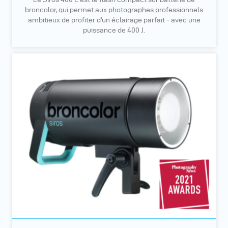
broncolor, qui permet aux photographes professionnels
ambitieux de profiter d'un éclairage parfait - avec une
puissance de 400 J.