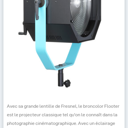
Avec sa grande lentille de Fresnel, le broncolor Flooter
est le projecteur classique tel qu'on le connaît dans la
photographie cinématographique. Avec un éclairage