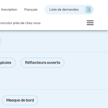
Inscription
Français
Liste de demandes
roncolor près de chez vous
pluies
Réflecteurs ouverts
Masque de bord