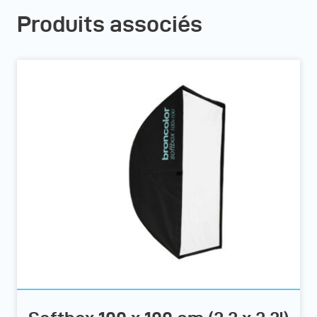
Produits associés