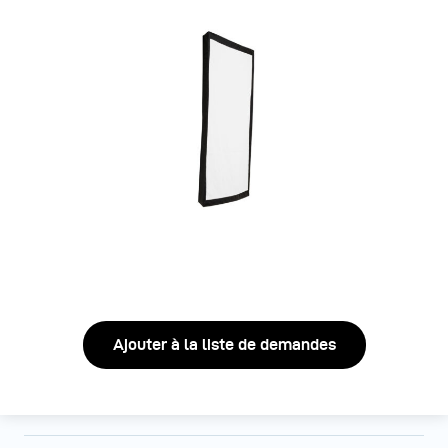
Ajouter à la liste de demandes