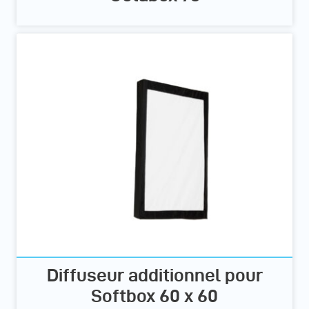
Diffuseur additionnel pour
Softbox 60 x 60