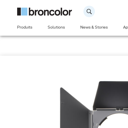
Produits
Solutions
News & Stories
Ap