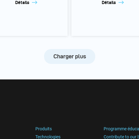
Détails
Détails
Charger plus
Produits
Programme éduca
Technologies
Contribute to our 