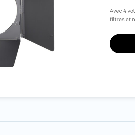
Avec 4 vole
filtres et