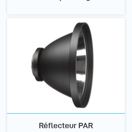
Réflecteur PAR