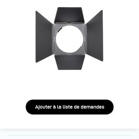
Ajouter à la liste de demandes