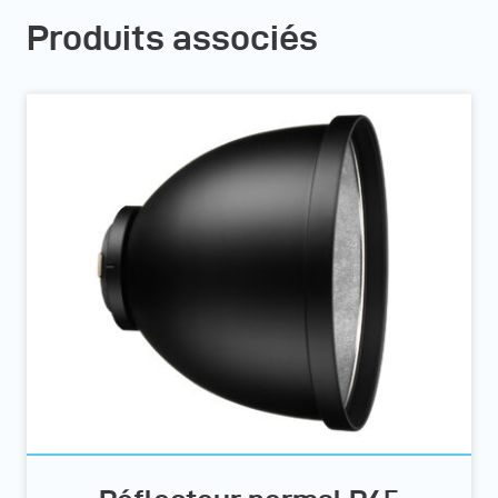
Produits associés