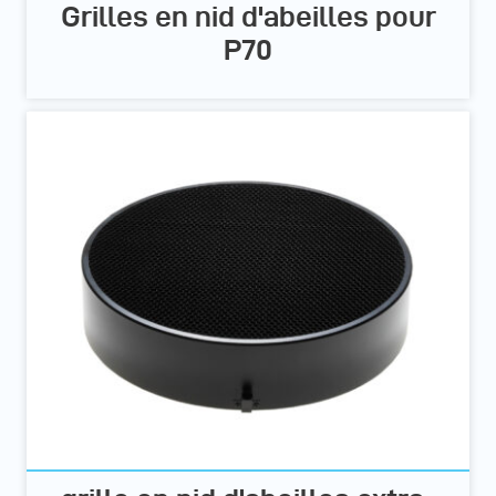
Grilles en nid d'abeilles pour
P70