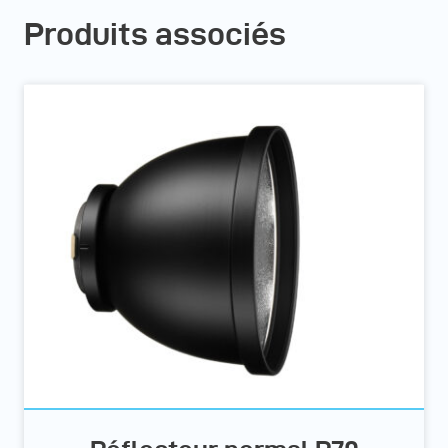
Produits associés