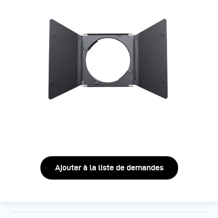
Ajouter à la liste de demandes