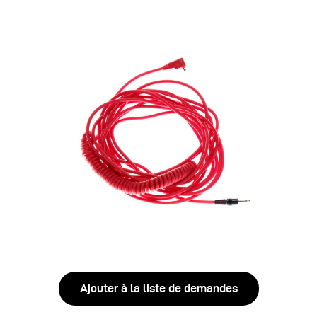
Ajouter à la liste de demandes