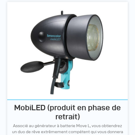
MobiLED (produit en phase de
retrait)
Associé au générateur à batterie Move L, vous obtiendrez
un duo de rêve extrêmement compétent qui vous donnera