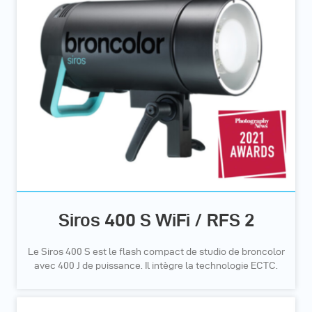
Siros 400 S WiFi / RFS 2
Le Siros 400 S est le flash compact de studio de broncolor
avec 400 J de puissance. Il intègre la technologie ECTC.