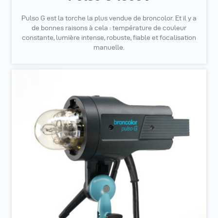
Pulso G est la torche la plus vendue de broncolor. Et il y a
de bonnes raisons à cela : température de couleur
constante, lumière intense, robuste, fiable et focalisation
manuelle.