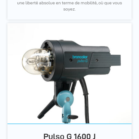
une liberté absolue en terme de mobilité, où que vous
soyez.
Pulso G 1600 J