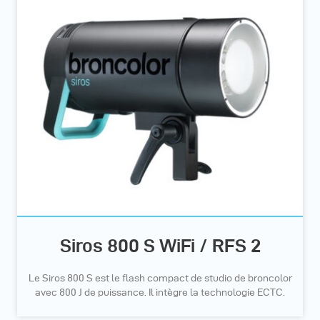
Siros 800 S WiFi / RFS 2
Le Siros 800 S est le flash compact de studio de broncolor
avec 800 J de puissance. Il intègre la technologie ECTC.