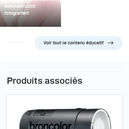
weichem Licht
fotografiert
Voir tout le contenu éducatif
Produits associés