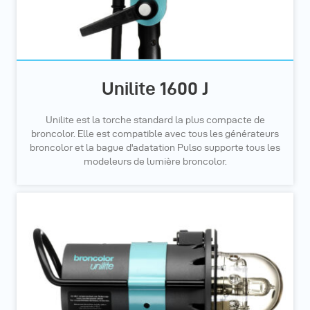
Unilite 1600 J
Unilite est la torche standard la plus compacte de
broncolor. Elle est compatible avec tous les générateurs
broncolor et la bague d'adatation Pulso supporte tous les
modeleurs de lumière broncolor.