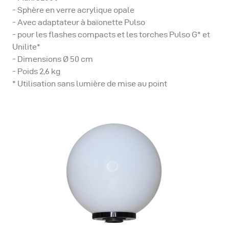
- Sphère en verre acrylique opale
- Avec adaptateur à baïonette Pulso
- pour les flashes compacts et les torches Pulso G* et
Unilite*
- Dimensions Ø 50 cm
- Poids 2,6 kg
* Utilisation sans lumière de mise au point