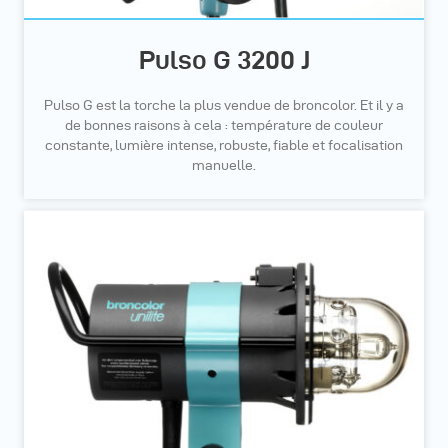
Pulso G 3200 J
Pulso G est la torche la plus vendue de broncolor. Et il y a
de bonnes raisons à cela : température de couleur
constante, lumière intense, robuste, fiable et focalisation
manuelle.