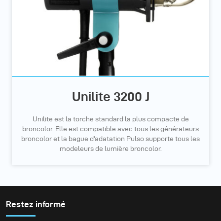
Unilite 3200 J
Unilite est la torche standard la plus compacte de
broncolor. Elle est compatible avec tous les générateurs
broncolor et la bague d'adatation Pulso supporte tous les
modeleurs de lumière broncolor.
Restez informé