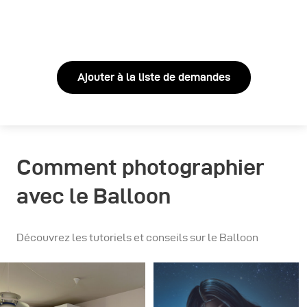
Ajouter à la liste de demandes
Comment photographier
avec le Balloon
Découvrez les tutoriels et conseils sur le Balloon