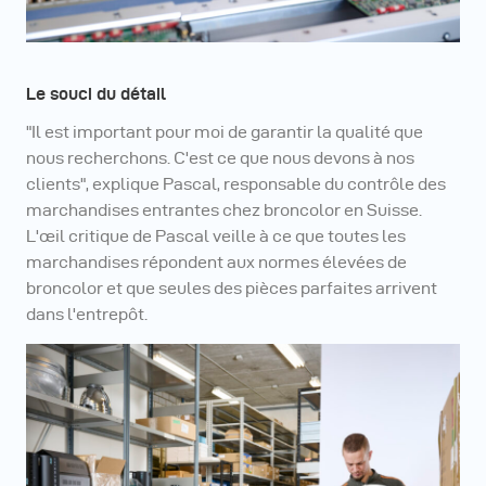
Le souci du détail
"Il est important pour moi de garantir la qualité que
nous recherchons. C'est ce que nous devons à nos
clients", explique Pascal, responsable du contrôle des
marchandises entrantes chez broncolor en Suisse.
L'œil critique de Pascal veille à ce que toutes les
marchandises répondent aux normes élevées de
broncolor et que seules des pièces parfaites arrivent
dans l'entrepôt.