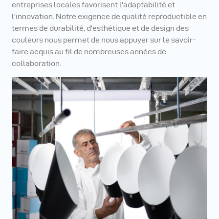
entreprises locales favorisent l'adaptabilité et
l'innovation. Notre exigence de qualité reproductible en
termes de durabilité, d'esthétique et de design des
couleurs nous permet de nous appuyer sur le savoir-
faire acquis au fil de nombreuses années de
collaboration.