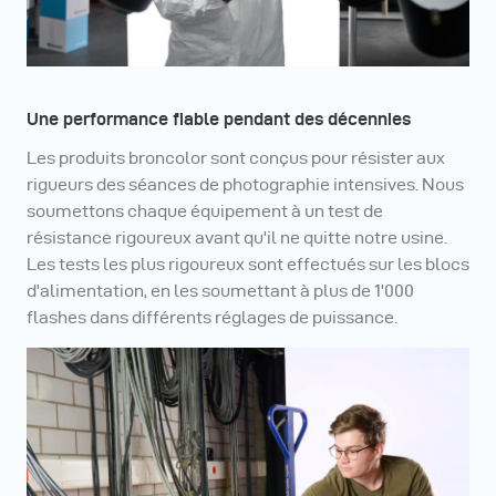
Une performance fiable pendant des décennies
Les produits broncolor sont conçus pour résister aux
rigueurs des séances de photographie intensives. Nous
soumettons chaque équipement à un test de
résistance rigoureux avant qu'il ne quitte notre usine.
Les tests les plus rigoureux sont effectués sur les blocs
d'alimentation, en les soumettant à plus de 1'000
flashes dans différents réglages de puissance.