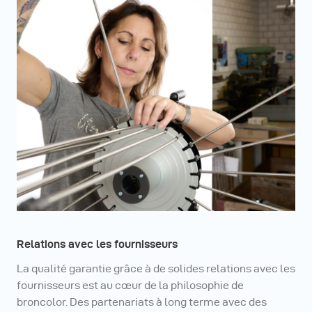
Relations avec les fournisseurs
La qualité garantie grâce à de solides relations avec les
fournisseurs est au cœur de la philosophie de
broncolor. Des partenariats à long terme avec des