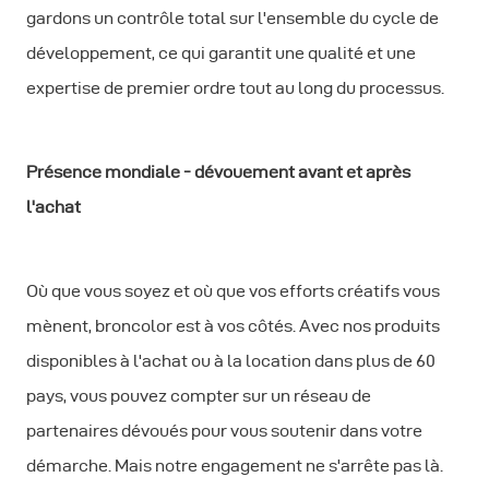
gardons un contrôle total sur l'ensemble du cycle de
développement, ce qui garantit une qualité et une
expertise de premier ordre tout au long du processus.
Présence mondiale - dévouement avant et après
l'achat
Où que vous soyez et où que vos efforts créatifs vous
mènent, broncolor est à vos côtés. Avec nos produits
disponibles à l'achat ou à la location dans plus de 60
pays, vous pouvez compter sur un réseau de
partenaires dévoués pour vous soutenir dans votre
démarche. Mais notre engagement ne s'arrête pas là.