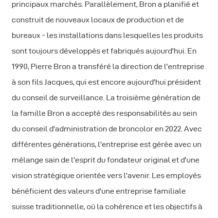
principaux marchés. Parallèlement, Bron a planifié et
construit de nouveaux locaux de production et de
bureaux - les installations dans lesquelles les produits
sont toujours développés et fabriqués aujourd'hui. En
1990, Pierre Bron a transféré la direction de l'entreprise
à son fils Jacques, qui est encore aujourd'hui président
du conseil de surveillance. La troisième génération de
la famille Bron a accepté des responsabilités au sein
du conseil d'administration de broncolor en 2022. Avec
différentes générations, l'entreprise est gérée avec un
mélange sain de l'esprit du fondateur original et d'une
vision stratégique orientée vers l'avenir. Les employés
bénéficient des valeurs d'une entreprise familiale
suisse traditionnelle, où la cohérence et les objectifs à