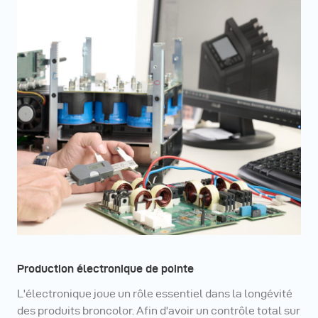
Production électronique de pointe
L'électronique joue un rôle essentiel dans la longévité
des produits broncolor. Afin d'avoir un contrôle total sur