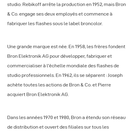
studio. Rebikoff arrête la production en 1952, mais Bron
& Co. engage ses deux employés et commence à
fabriquer les flashes sous le label broncolor.
Une grande marque est née. En 1958, les frères fondent
Bron Elektronik AG pour développer, fabriquer et
commercialiser à l'échelle mondiale des flashes de
studio professionnels. En 1962, ils se séparent : Joseph
achète toutes les actions de Bron & Co. et Pierre
acquiert Bron Elektronik AG.
Dans les années 1970 et 1980, Bron a étendu son réseau
de distribution et ouvert des filiales sur tous les