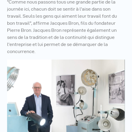
"Comme nous passons tous une grande partie de la
journée ici, chacun doit se sentir à l'aise dans son
travail. Seuls les gens qui aiment leur travail font du
bon travail", affirme Jacques Bron, fils du fondateur
Pierre Bron. Jacques Bron représente également un
sens de la tradition et de la continuité qui distingue
l'entreprise et lui permet de se démarquer de la
concurrence.