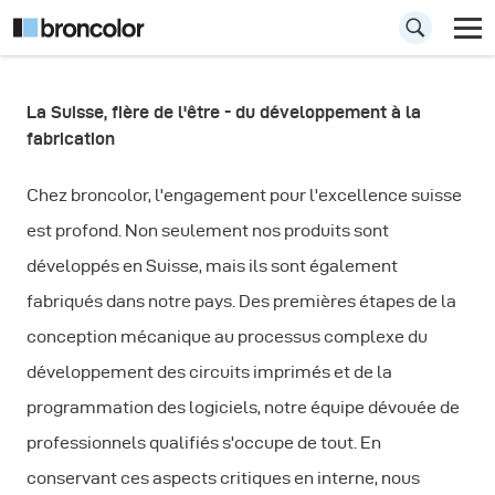
La Suisse, fière de l'être - du développement à la
Pourquoi
fabrication
broncolor?
Chez broncolor, l'engagement pour l'excellence suisse
est profond. Non seulement nos produits sont
développés en Suisse, mais ils sont également
fabriqués dans notre pays. Des premières étapes de la
conception mécanique au processus complexe du
développement des circuits imprimés et de la
programmation des logiciels, notre équipe dévouée de
professionnels qualifiés s'occupe de tout. En
conservant ces aspects critiques en interne, nous