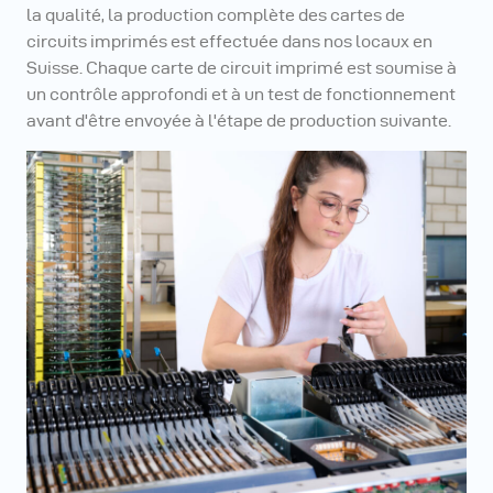
la qualité, la production complète des cartes de
circuits imprimés est effectuée dans nos locaux en
Suisse. Chaque carte de circuit imprimé est soumise à
un contrôle approfondi et à un test de fonctionnement
avant d'être envoyée à l'étape de production suivante.