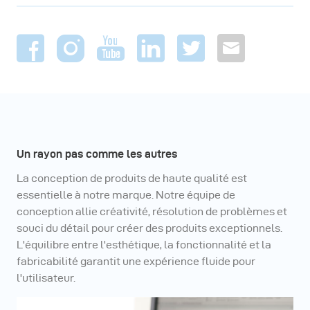
Un rayon pas comme les autres
La conception de produits de haute qualité est
essentielle à notre marque. Notre équipe de
conception allie créativité, résolution de problèmes et
souci du détail pour créer des produits exceptionnels.
L'équilibre entre l'esthétique, la fonctionnalité et la
fabricabilité garantit une expérience fluide pour
l'utilisateur.