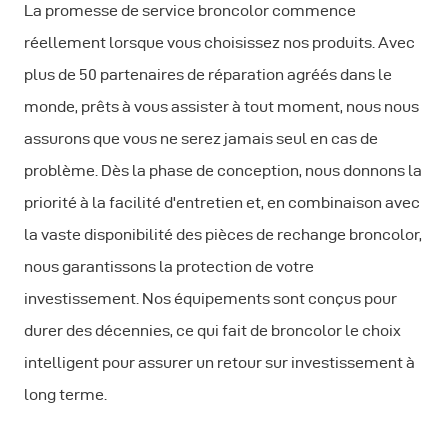
La promesse de service broncolor commence
réellement lorsque vous choisissez nos produits. Avec
plus de 50 partenaires de réparation agréés dans le
monde, prêts à vous assister à tout moment, nous nous
assurons que vous ne serez jamais seul en cas de
problème. Dès la phase de conception, nous donnons la
priorité à la facilité d'entretien et, en combinaison avec
la vaste disponibilité des pièces de rechange broncolor,
nous garantissons la protection de votre
investissement. Nos équipements sont conçus pour
durer des décennies, ce qui fait de broncolor le choix
intelligent pour assurer un retour sur investissement à
long terme.