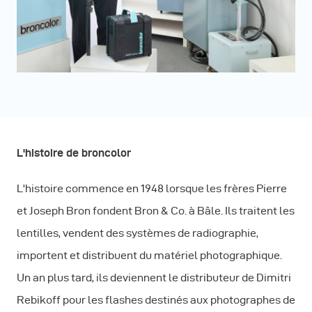
L'histoire de broncolor
L'histoire commence en 1948 lorsque les frères Pierre
et Joseph Bron fondent Bron & Co. à Bâle. Ils traitent les
lentilles, vendent des systèmes de radiographie,
importent et distribuent du matériel photographique.
Un an plus tard, ils deviennent le distributeur de Dimitri
Rebikoff pour les flashes destinés aux photographes de