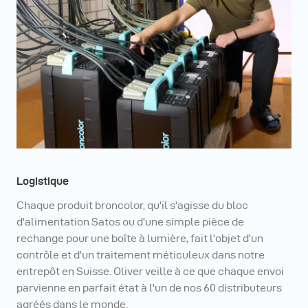
Logistique
Chaque produit broncolor, qu'il s'agisse du bloc
d'alimentation Satos ou d'une simple pièce de
rechange pour une boîte à lumière, fait l'objet d'un
contrôle et d'un traitement méticuleux dans notre
entrepôt en Suisse. Oliver veille à ce que chaque envoi
parvienne en parfait état à l'un de nos 60 distributeurs
agréés dans le monde.