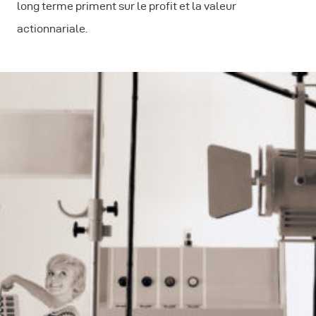
long terme priment sur le profit et la valeur
actionnariale.