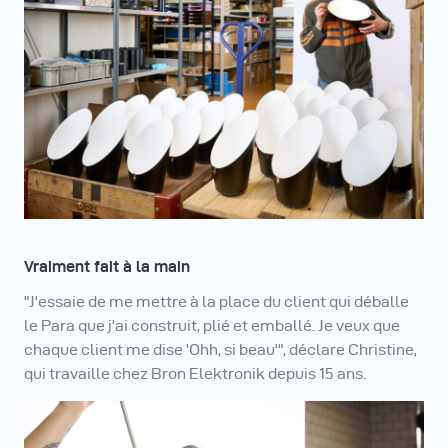
Vraiment fait à la main
"J'essaie de me mettre à la place du client qui déballe
le Para que j'ai construit, plié et emballé. Je veux que
chaque client me dise 'Ohh, si beau'", déclare Christine,
qui travaille chez Bron Elektronik depuis 15 ans.