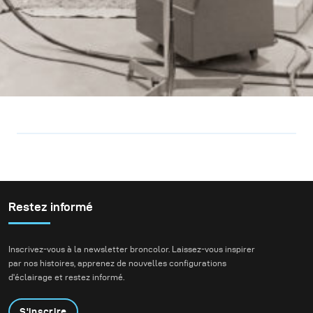
Restez informé
Inscrivez-vous à la newsletter broncolor. Laissez-vous inspirer
par nos histoires, apprenez de nouvelles configurations
d'éclairage et restez informé.
S'inscrire