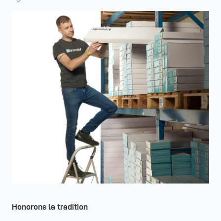
Honorons la tradition