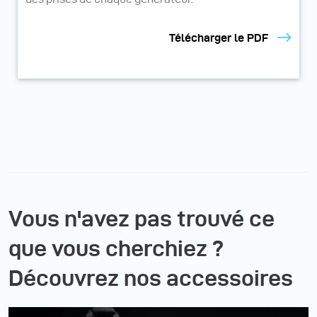
Télécharger le PDF
Vous n'avez pas trouvé ce
que vous cherchiez ?
Découvrez nos accessoires