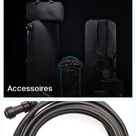
Accessoires