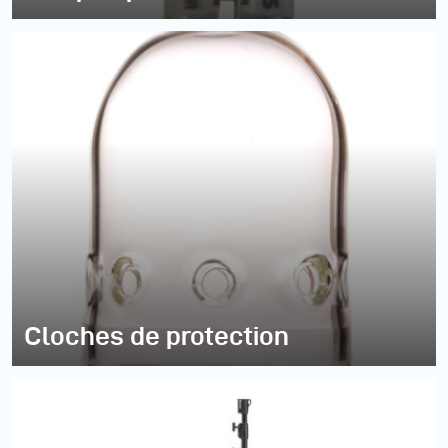
Cloches de protection