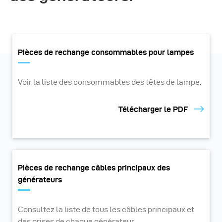
Pièces de rechange consommables pour lampes
Voir la liste des consommables des têtes de lampe.
Télécharger le PDF
Pièces de rechange câbles principaux des
générateurs
Consultez la liste de tous les câbles principaux et
des prises de chaque générateur.