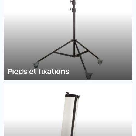
Pieds et fixations