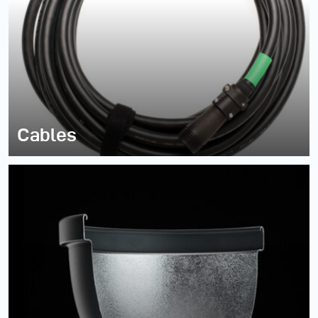
Cables