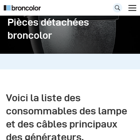
Pièces détachées
broncolor
Voici la liste des
consommables des lampe
et des câbles principaux
des générateurs.