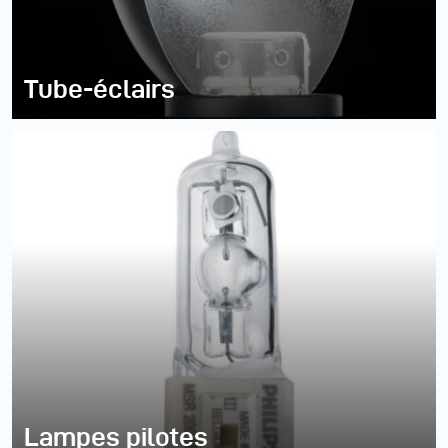
Tube-éclairs
Lampes pilotes