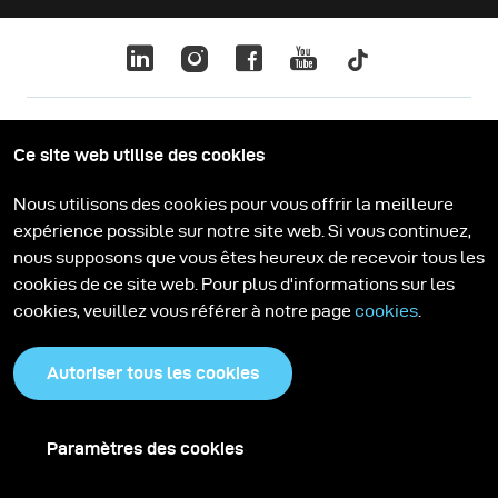
Ce site web utilise des cookies
Politique de confidentialité
Cookies
Nous utilisons des cookies pour vous offrir la meilleure
expérience possible sur notre site web. Si vous continuez,
nous supposons que vous êtes heureux de recevoir tous les
cookies de ce site web. Pour plus d'informations sur les
cookies, veuillez vous référer à notre page
cookies
.
Autoriser tous les cookies
Paramètres des cookies