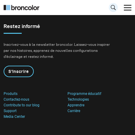
Restez informé
Inscrivez-vous à la newsletter broncolor. Laissez-vous inspirer
par nos histoires, apprenez de nouvelles configurations
d'éclairage et restez informé.
S'inscrire
Produits
Programme éducatif
Contactez-nous
Technologies
Contribute to our blog
Apprendre
Support
Carrière
Media Center