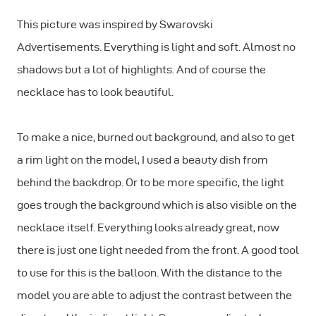
This picture was inspired by Swarovski
Advertisements. Everything is light and soft. Almost no
shadows but a lot of highlights. And of course the
necklace has to look beautiful.
To make a nice, burned out background, and also to get
a rim light on the model, I used a beauty dish from
behind the backdrop. Or to be more specific, the light
goes trough the background which is also visible on the
necklace itself. Everything looks already great, now
there is just one light needed from the front. A good tool
to use for this is the balloon. With the distance to the
model you are able to adjust the contrast between the