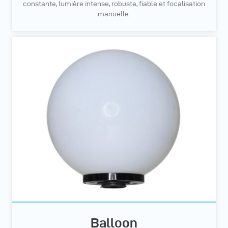
constante, lumière intense, robuste, fiable et focalisation
manuelle.
Balloon