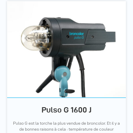
Pulso G 1600 J
Pulso G est la torche la plus vendue de broncolor. Et il y a
de bonnes raisons à cela : température de couleur