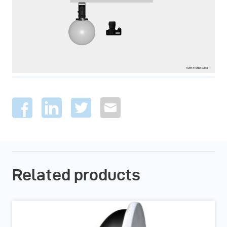
Related products