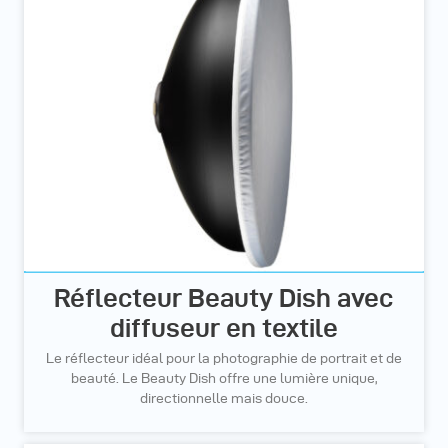
Réflecteur Beauty Dish avec
diffuseur en textile
Le réflecteur idéal pour la photographie de portrait et de
beauté. Le Beauty Dish offre une lumière unique,
directionnelle mais douce.