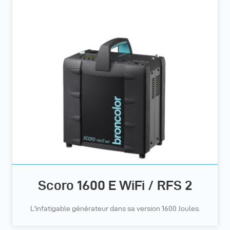
Scoro 1600 E WiFi / RFS 2
L'infatigable générateur dans sa version 1600 Joules.