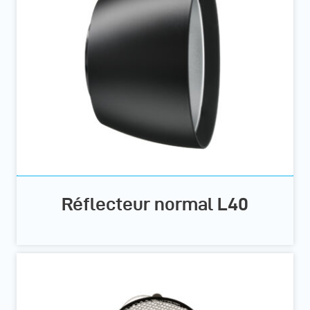
Réflecteur normal L40