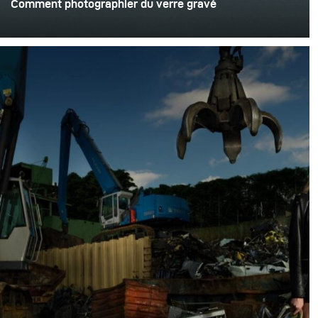
Comment photographier du verre gravé