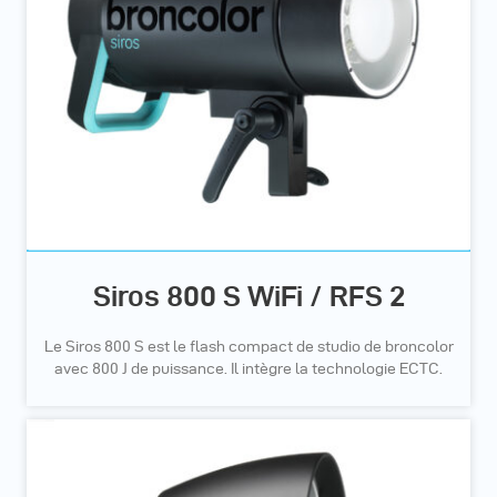
Siros 800 S WiFi / RFS 2
Le Siros 800 S est le flash compact de studio de broncolor
avec 800 J de puissance. Il intègre la technologie ECTC.