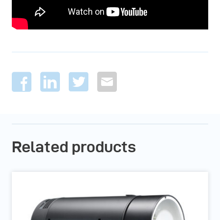
Related products