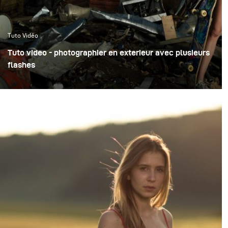
Tuto Vidéo
Tuto video - photographier en exterieur avec plusieurs
flashes