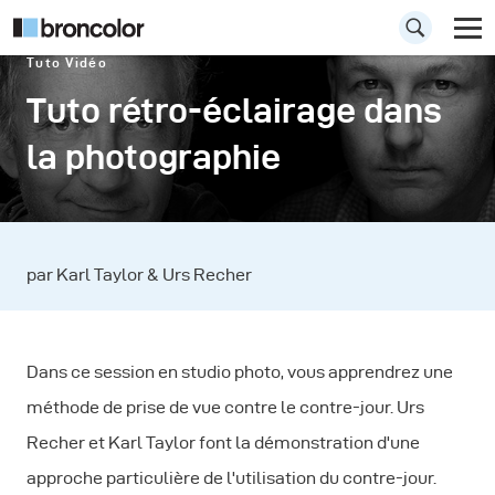
Tuto Vidéo
Tuto rétro-éclairage dans
la photographie
par Karl Taylor & Urs Recher
Dans ce session en studio photo, vous apprendrez une
méthode de prise de vue contre le contre-jour. Urs
Recher et Karl Taylor font la démonstration d'une
approche particulière de l'utilisation du contre-jour.