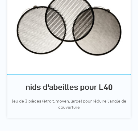
nids d'abeilles pour L40
Jeu de 3 pièces (étroit, moyen, large) pour réduire l'angle de
couverture