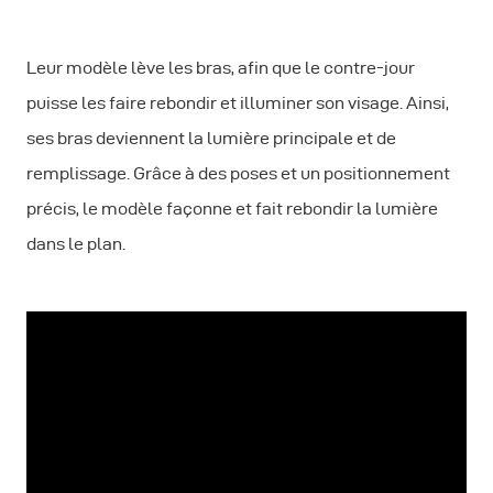
Leur modèle lève les bras, afin que le contre-jour
puisse les faire rebondir et illuminer son visage. Ainsi,
ses bras deviennent la lumière principale et de
remplissage. Grâce à des poses et un positionnement
précis, le modèle façonne et fait rebondir la lumière
dans le plan.