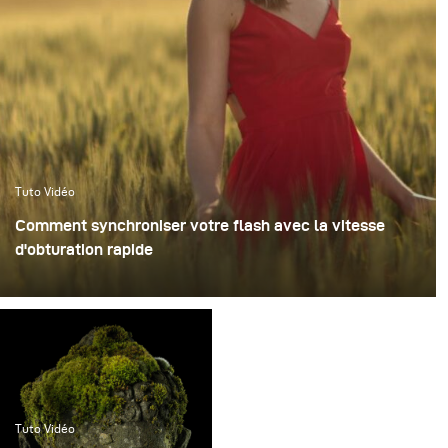
Tuto Vidéo
Comment synchroniser votre flash avec la vitesse
d'obturation rapide
Tuto Vidéo