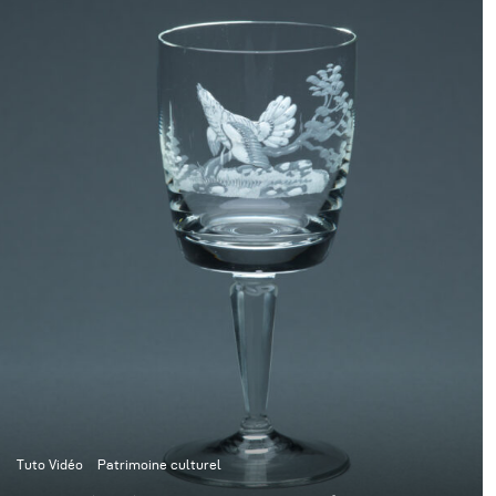
Tuto Vidéo
Patrimoine culturel