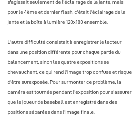
s'agissait seulement de l'éclairage de la jante, mais
pour le 4ème et dernier flash, c'était l'éclairage de la
jante et la boîte à lumière 120x180 ensemble.
L'autre difficulté consistait à enregistrer le lecteur
dans une position différente pour chaque partie du
balancement, sinon les quatre expositions se
chevauchent, ce qui rend l'image trop confuse et risque
d'être surexposée. Pour surmonter ce problème, la
caméra est tournée pendant l'exposition pour s'assurer
que le joueur de baseball est enregistré dans des
positions séparées dans l'image finale.