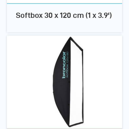
Softbox 30 x 120 cm (1 x 3.9')