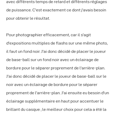
avec différents temps de retard et différents réglages
de puissance. C'est exactement ce dont j'avais besoin
pour obtenir le résultat.
Pour photographier efficacement, car il s'agit
d'expositions multiples de flashs sur une même photo,
il faut un fond noir. J'ai donc décidé de placer le joueur
de base-ball sur un fond noir avec un éclairage de
bordure pour le séparer proprement de l'arrière-plan.
J'ai donc décidé de placer le joueur de base-ball sur le
noir avec un éclairage de bordure pour le séparer
proprement de l'arrière-plan. J'ai ensuite eu besoin d'un
éclairage supplémentaire en haut pour accentuer le
brillant du casque ; le meilleur choix pour cela a été la