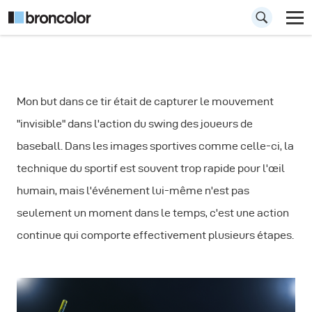
Tuto effet
Mon but dans ce tir était de capturer le mouvement
stroboscopique
"invisible" dans l'action du swing des joueurs de
grace au flash
baseball. Dans les images sportives comme celle-ci, la
technique du sportif est souvent trop rapide pour l'œil
humain, mais l'événement lui-même n'est pas
seulement un moment dans le temps, c'est une action
continue qui comporte effectivement plusieurs étapes.