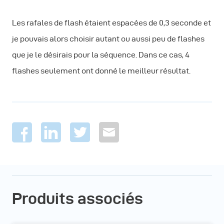
Les rafales de flash étaient espacées de 0,3 seconde et
je pouvais alors choisir autant ou aussi peu de flashes
que je le désirais pour la séquence. Dans ce cas, 4
flashes seulement ont donné le meilleur résultat.
Produits associés