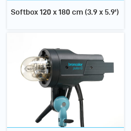
Softbox 120 x 180 cm (3.9 x 5.9')