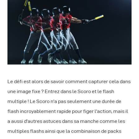
Le défi est alors de savoir comment capturer cela dans
une image fixe ? Entrez dans le Scoro et le flash
multiple ! Le Scoro n'a pas seulement une durée de
flash incroyablement rapide pour figer l'action, mais il
a aussi d'autres astuces dans sa manche comme les
multiples flashs ainsi que la combinaison de packs