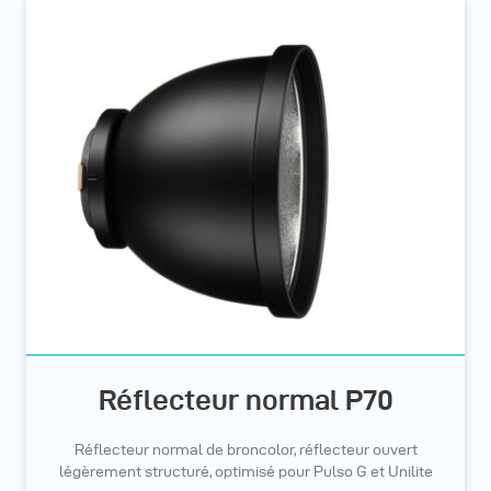
Réflecteur normal P70
Réflecteur normal de broncolor, réflecteur ouvert
légèrement structuré, optimisé pour Pulso G et Unilite