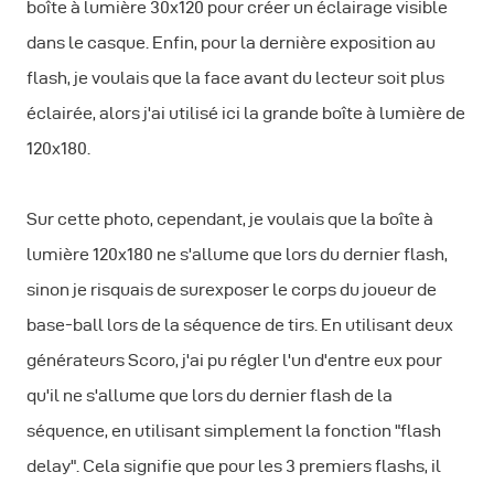
boîte à lumière 30x120 pour créer un éclairage visible
dans le casque. Enfin, pour la dernière exposition au
flash, je voulais que la face avant du lecteur soit plus
éclairée, alors j'ai utilisé ici la grande boîte à lumière de
120x180.
Sur cette photo, cependant, je voulais que la boîte à
lumière 120x180 ne s'allume que lors du dernier flash,
sinon je risquais de surexposer le corps du joueur de
base-ball lors de la séquence de tirs. En utilisant deux
générateurs Scoro, j'ai pu régler l'un d'entre eux pour
qu'il ne s'allume que lors du dernier flash de la
séquence, en utilisant simplement la fonction "flash
delay". Cela signifie que pour les 3 premiers flashs, il