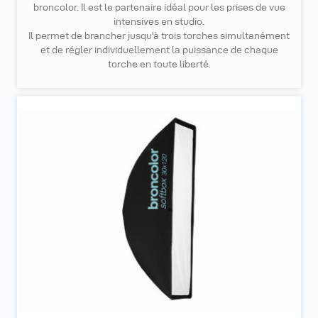
broncolor. Il est le partenaire idéal pour les prises de vue
intensives en studio.
Il permet de brancher jusqu'à trois torches simultanément
et de régler individuellement la puissance de chaque
torche en toute liberté.