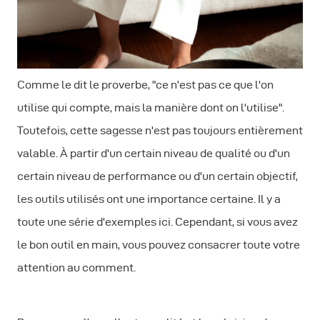
Comme le dit le proverbe, "ce n'est pas ce que l'on
utilise qui compte, mais la manière dont on l'utilise".
Toutefois, cette sagesse n'est pas toujours entièrement
valable. À partir d'un certain niveau de qualité ou d'un
certain niveau de performance ou d'un certain objectif,
les outils utilisés ont une importance certaine. Il y a
toute une série d'exemples ici. Cependant, si vous avez
le bon outil en main, vous pouvez consacrer toute votre
attention au comment.