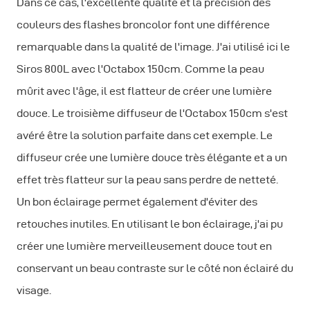
Dans ce cas, l'excellente qualité et la précision des
couleurs des flashes broncolor font une différence
remarquable dans la qualité de l'image. J'ai utilisé ici le
Siros 800L avec l'Octabox 150cm. Comme la peau
mûrit avec l'âge, il est flatteur de créer une lumière
douce. Le troisième diffuseur de l'Octabox 150cm s'est
avéré être la solution parfaite dans cet exemple. Le
diffuseur crée une lumière douce très élégante et a un
effet très flatteur sur la peau sans perdre de netteté.
Un bon éclairage permet également d'éviter des
retouches inutiles. En utilisant le bon éclairage, j'ai pu
créer une lumière merveilleusement douce tout en
conservant un beau contraste sur le côté non éclairé du
visage.