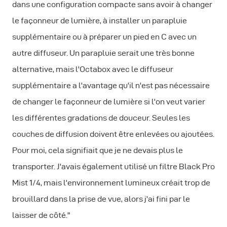
dans une configuration compacte sans avoir à changer
le façonneur de lumière, à installer un parapluie
supplémentaire ou à préparer un pied en C avec un
autre diffuseur. Un parapluie serait une très bonne
alternative, mais l'Octabox avec le diffuseur
supplémentaire a l'avantage qu'il n'est pas nécessaire
de changer le façonneur de lumière si l'on veut varier
les différentes gradations de douceur. Seules les
couches de diffusion doivent être enlevées ou ajoutées.
Pour moi, cela signifiait que je ne devais plus le
transporter. J'avais également utilisé un filtre Black Pro
Mist 1/4, mais l'environnement lumineux créait trop de
brouillard dans la prise de vue, alors j'ai fini par le
laisser de côté."