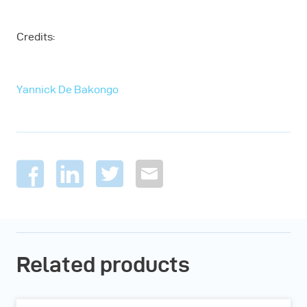
Credits:
Yannick De Bakongo
Related products