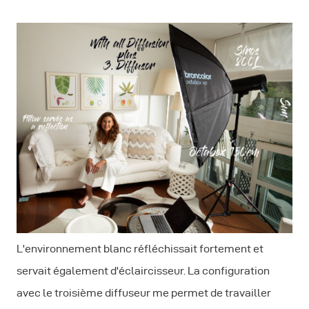
L'environnement blanc réfléchissait fortement et
servait également d'éclaircisseur. La configuration
avec le troisième diffuseur me permet de travailler