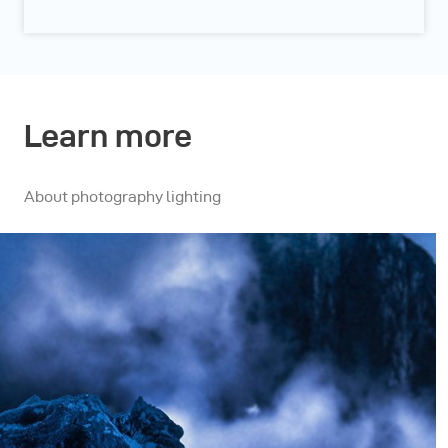
Learn more
About photography lighting