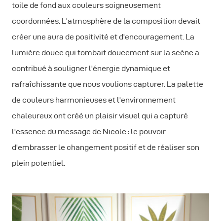
toile de fond aux couleurs soigneusement
coordonnées. L'atmosphère de la composition devait
créer une aura de positivité et d'encouragement. La
lumière douce qui tombait doucement sur la scène a
contribué à souligner l'énergie dynamique et
rafraîchissante que nous voulions capturer. La palette
de couleurs harmonieuses et l'environnement
chaleureux ont créé un plaisir visuel qui a capturé
l'essence du message de Nicole : le pouvoir
d'embrasser le changement positif et de réaliser son
plein potentiel.