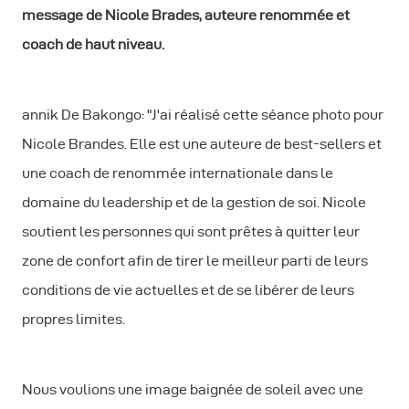
message de Nicole Brades, auteure renommée et
coach de haut niveau.
annik De Bakongo: "J'ai réalisé cette séance photo pour
Nicole Brandes. Elle est une auteure de best-sellers et
une coach de renommée internationale dans le
domaine du leadership et de la gestion de soi. Nicole
soutient les personnes qui sont prêtes à quitter leur
zone de confort afin de tirer le meilleur parti de leurs
conditions de vie actuelles et de se libérer de leurs
propres limites.
Nous voulions une image baignée de soleil avec une