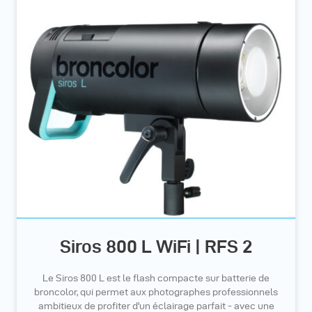
Siros 800 L WiFi | RFS 2
Le Siros 800 L est le flash compacte sur batterie de
broncolor, qui permet aux photographes professionnels
ambitieux de profiter d'un éclairage parfait - avec une