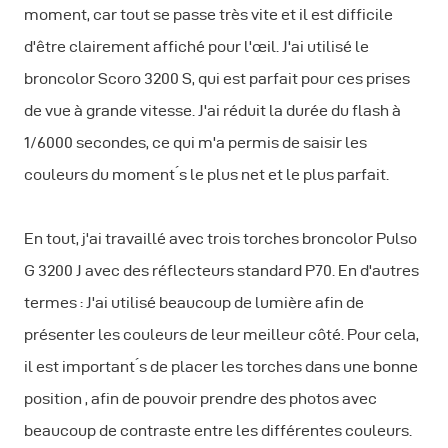
moment, car tout se passe très vite et il est difficile
d'être clairement affiché pour l'œil. J'ai utilisé le
broncolor Scoro 3200 S, qui est parfait pour ces prises
de vue à grande vitesse. J'ai réduit la durée du flash à
1/6000 secondes, ce qui m'a permis de saisir les
couleurs du moment ́s le plus net et le plus parfait.
En tout, j'ai travaillé avec trois torches broncolor Pulso
G 3200 J avec des réflecteurs standard P70. En d'autres
termes : J'ai utilisé beaucoup de lumière afin de
présenter les couleurs de leur meilleur côté. Pour cela,
il est important ́s de placer les torches dans une bonne
position , afin de pouvoir prendre des photos avec
beaucoup de contraste entre les différentes couleurs.