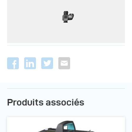
Produits associés