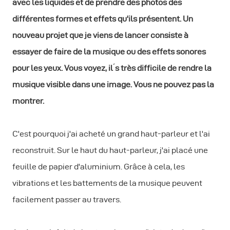
avec les liquides et de prendre des photos des
différentes formes et effets qu'ils présentent. Un
nouveau projet que je viens de lancer consiste à
essayer de faire de la musique ou des effets sonores
pour les yeux. Vous voyez, il ́s très difficile de rendre la
musique visible dans une image. Vous ne pouvez pas la
montrer.
C'est pourquoi j'ai acheté un grand haut-parleur et l'ai
reconstruit. Sur le haut du haut-parleur, j'ai placé une
feuille de papier d'aluminium. Grâce à cela, les
vibrations et les battements de la musique peuvent
facilement passer au travers.