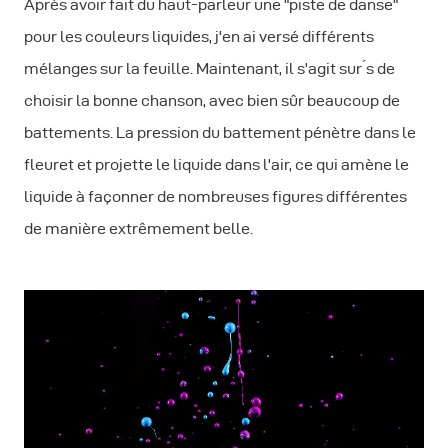
Après avoir fait du haut-parleur une "piste de danse"
pour les couleurs liquides, j'en ai versé différents
mélanges sur la feuille. Maintenant, il s'agit sur ́s de
choisir la bonne chanson, avec bien sûr beaucoup de
battements. La pression du battement pénètre dans le
fleuret et projette le liquide dans l'air, ce qui amène le
liquide à façonner de nombreuses figures différentes
de manière extrêmement belle.