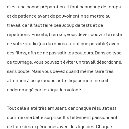
c'est une bonne préparation. Il faut beaucoup de temps
et de patience avant de pouvoir enfin se mettre au
travail, car il faut faire beaucoup de tests et de
répétitions. Ensuite, bien sûr, vous devez couvrir le reste
de votre studio (ou du moins autant que possible) avec
des films, afin de ne pas salir les couleurs. Dans ce type
de tournage, vous pouvez ́t éviter un travail désordonné,
sans doute. Mais vous devez quand même faire très
attention à ce qu'aucun autre équipement ne soit
endommagé par les liquides volants.
Tout cela a été très amusant, car chaque résultat est
comme une belle surprise. Il ́s tellement passionnant
de faire des expériences avec des liquides. Chaque