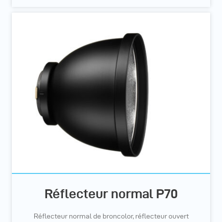
Réflecteur normal P70
Réflecteur normal de broncolor, réflecteur ouvert