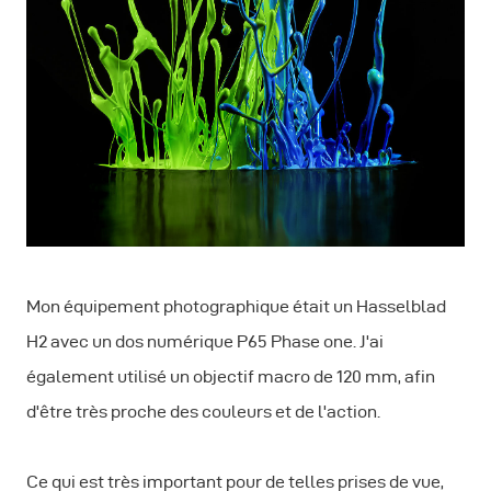
Mon équipement photographique était un Hasselblad
H2 avec un dos numérique P65 Phase one. J'ai
également utilisé un objectif macro de 120 mm, afin
d'être très proche des couleurs et de l'action.
Ce qui est très important pour de telles prises de vue,