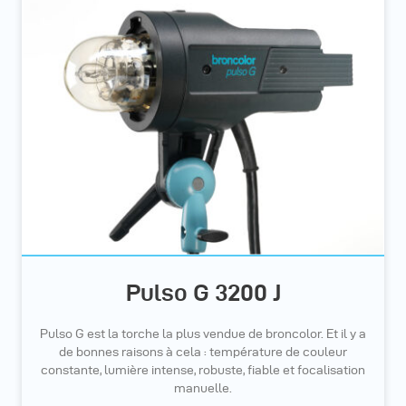
Pulso G 3200 J
Pulso G est la torche la plus vendue de broncolor. Et il y a
de bonnes raisons à cela : température de couleur
constante, lumière intense, robuste, fiable et focalisation
manuelle.