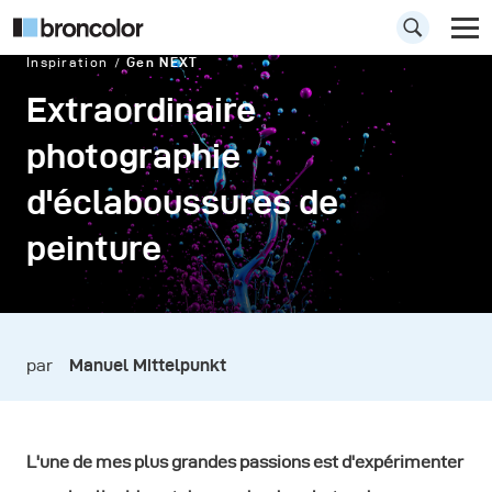
Inspiration
Gen NEXT
Extraordinaire
photographie
d'éclaboussures de
peinture
par
Manuel Mittelpunkt
L'une de mes plus grandes passions est d'expérimenter