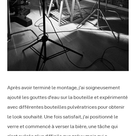
Après avoir terminé le montage, j'ai soigneusement
ajouté les gouttes d'eau sur la bouteille et expérimenté
avec différentes bouteilles pulvératrices pour obtenir
le look souhaité. Une fois satisfait, j'ai positionné le
verre et commencé à verser la bière, une tâche qui