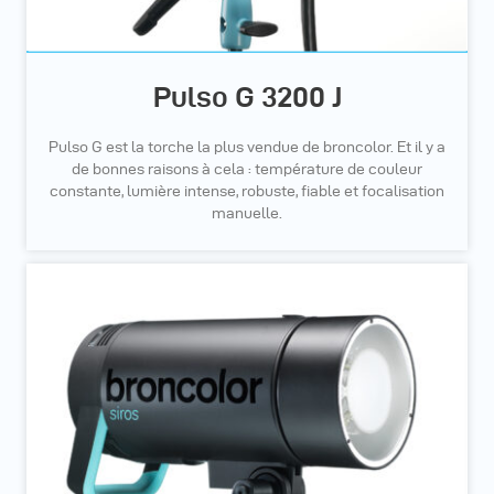
Pulso G 3200 J
Pulso G est la torche la plus vendue de broncolor. Et il y a
de bonnes raisons à cela : température de couleur
constante, lumière intense, robuste, fiable et focalisation
manuelle.