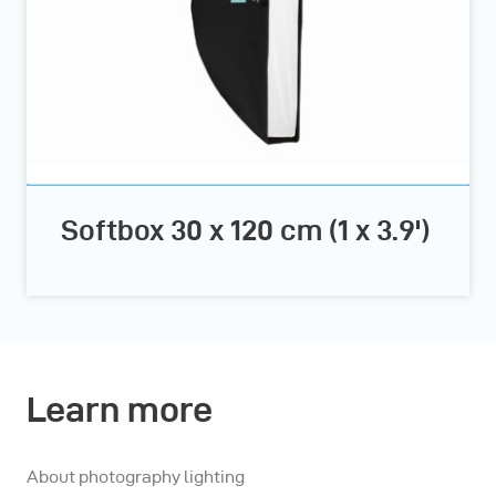
Softbox 30 x 120 cm (1 x 3.9')
Learn more
About photography lighting