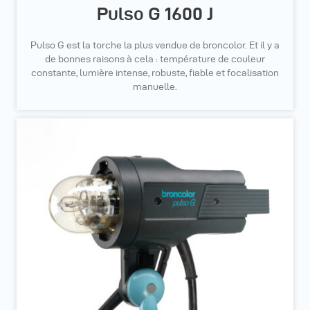
Pulso G 1600 J
Pulso G est la torche la plus vendue de broncolor. Et il y a
de bonnes raisons à cela : température de couleur
constante, lumière intense, robuste, fiable et focalisation
manuelle.