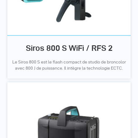
Siros 800 S WiFi / RFS 2
Le Siros 800 S est le flash compact de studio de broncolor
avec 800 J de puissance. Il intègre la technologie ECTC.