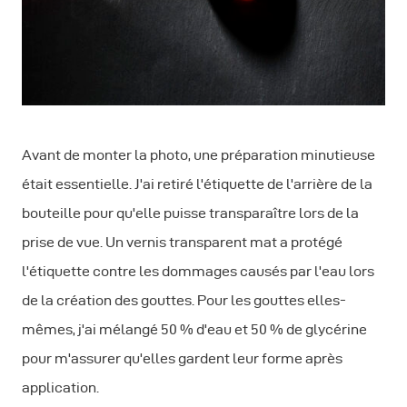
Avant de monter la photo, une préparation minutieuse
était essentielle. J'ai retiré l'étiquette de l'arrière de la
bouteille pour qu'elle puisse transparaître lors de la
prise de vue. Un vernis transparent mat a protégé
l'étiquette contre les dommages causés par l'eau lors
de la création des gouttes. Pour les gouttes elles-
mêmes, j'ai mélangé 50 % d'eau et 50 % de glycérine
pour m'assurer qu'elles gardent leur forme après
application.