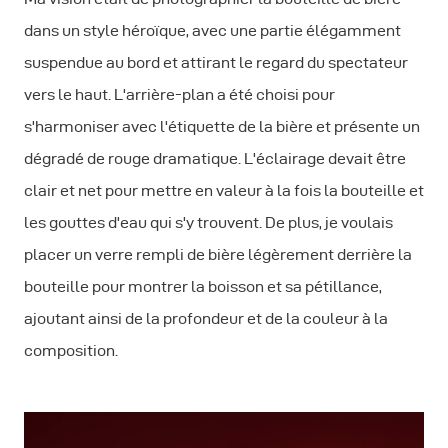
dans un style héroïque, avec une partie élégamment
suspendue au bord et attirant le regard du spectateur
vers le haut. L'arrière-plan a été choisi pour
s'harmoniser avec l'étiquette de la bière et présente un
dégradé de rouge dramatique. L'éclairage devait être
clair et net pour mettre en valeur à la fois la bouteille et
les gouttes d'eau qui s'y trouvent. De plus, je voulais
placer un verre rempli de bière légèrement derrière la
bouteille pour montrer la boisson et sa pétillance,
ajoutant ainsi de la profondeur et de la couleur à la
composition.