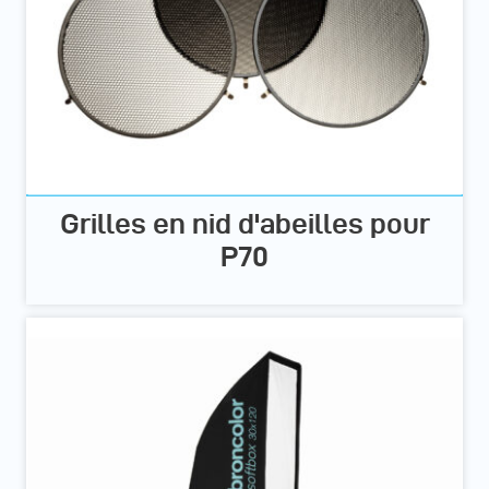
Grilles en nid d'abeilles pour
P70