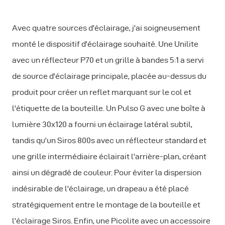
Avec quatre sources d'éclairage, j'ai soigneusement
monté le dispositif d'éclairage souhaité. Une Unilite
avec un réflecteur P70 et un grille à bandes 5:1 a servi
de source d'éclairage principale, placée au-dessus du
produit pour créer un reflet marquant sur le col et
l'étiquette de la bouteille. Un Pulso G avec une boîte à
lumière 30x120 a fourni un éclairage latéral subtil,
tandis qu'un Siros 800s avec un réflecteur standard et
une grille intermédiaire éclairait l'arrière-plan, créant
ainsi un dégradé de couleur. Pour éviter la dispersion
indésirable de l'éclairage, un drapeau a été placé
stratégiquement entre le montage de la bouteille et
l'éclairage Siros. Enfin, une Picolite avec un accessoire