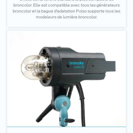
broncolor. Elle est compatible avec tous les générateurs
broncolor et la bague d'adatation Pulso supporte tous les
modeleurs de lumière broncolor.