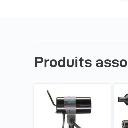
Produits asso