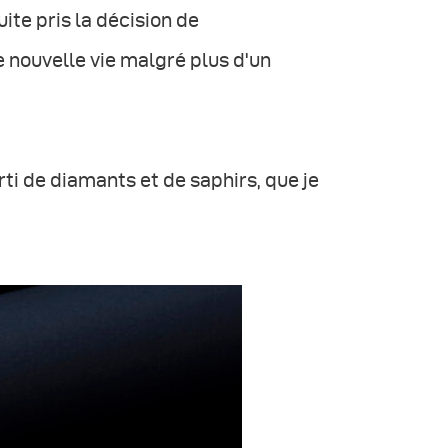
ite pris la décision de
e nouvelle vie malgré plus d'un
rti de diamants et de saphirs, que je