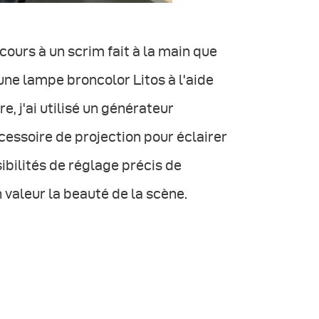
ecours à un scrim fait à la main que
 une lampe broncolor Litos à l'aide
e, j'ai utilisé un générateur
cessoire de projection pour éclairer
ibilités de réglage précis de
 valeur la beauté de la scène.