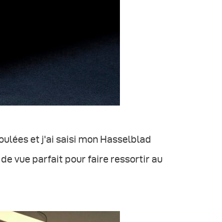
roulées et j'ai saisi mon Hasselblad
de vue parfait pour faire ressortir au