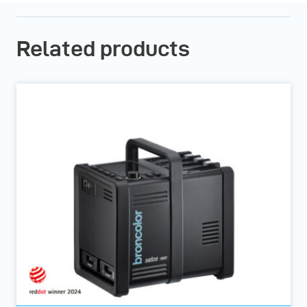
Related products