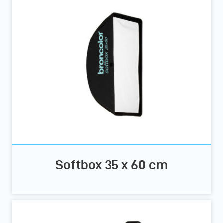
Softbox 35 x 60 cm