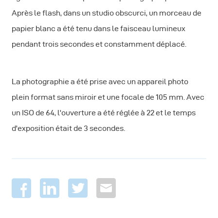
Après le flash, dans un studio obscurci, un morceau de
papier blanc a été tenu dans le faisceau lumineux
pendant trois secondes et constamment déplacé.
La photographie a été prise avec un appareil photo
plein format sans miroir et une focale de 105 mm. Avec
un ISO de 64, l'ouverture a été réglée à 22 et le temps
d'exposition était de 3 secondes.