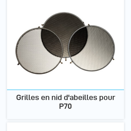
Grilles en nid d'abeilles pour
P70