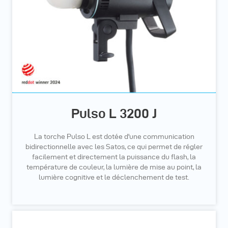
Pulso L 3200 J
La torche Pulso L est dotée d'une communication
bidirectionnelle avec les Satos, ce qui permet de régler
facilement et directement la puissance du flash, la
température de couleur, la lumière de mise au point, la
lumière cognitive et le déclenchement de test.