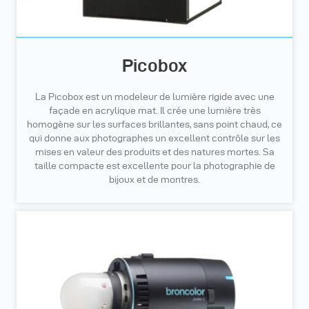
Picobox
La Picobox est un modeleur de lumière rigide avec une
façade en acrylique mat. Il crée une lumière très
homogène sur les surfaces brillantes, sans point chaud, ce
qui donne aux photographes un excellent contrôle sur les
mises en valeur des produits et des natures mortes. Sa
taille compacte est excellente pour la photographie de
bijoux et de montres.