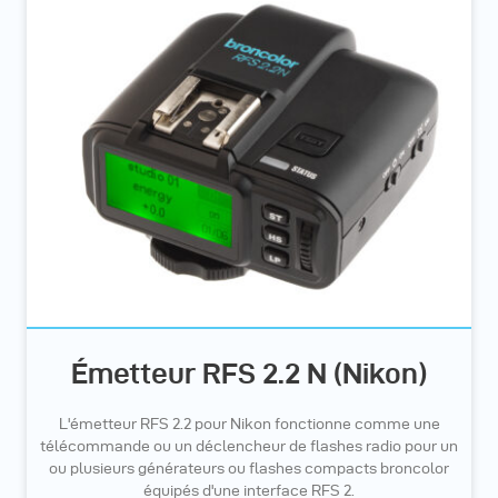
Émetteur RFS 2.2 N (Nikon)
L'émetteur RFS 2.2 pour Nikon fonctionne comme une
télécommande ou un déclencheur de flashes radio pour un
ou plusieurs générateurs ou flashes compacts broncolor
équipés d'une interface RFS 2.