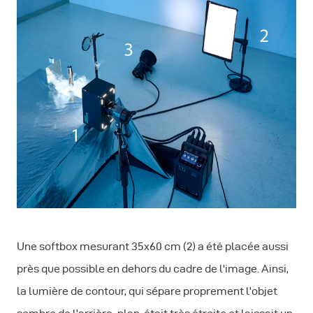
Une softbox mesurant 35x60 cm (2) a été placée aussi
près que possible en dehors du cadre de l'image. Ainsi,
la lumière de contour, qui sépare proprement l'objet