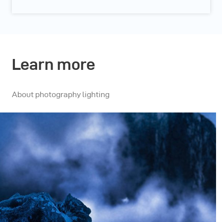
Learn more
About photography lighting