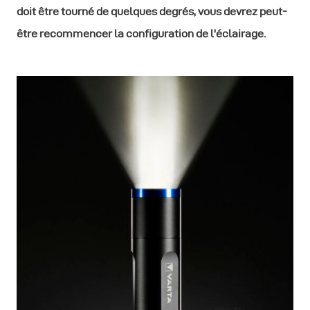
doit être tourné de quelques degrés, vous devrez peut-
être recommencer la configuration de l'éclairage.