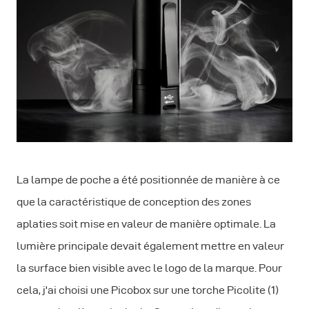
La lampe de poche a été positionnée de manière à ce
que la caractéristique de conception des zones
aplaties soit mise en valeur de manière optimale. La
lumière principale devait également mettre en valeur
la surface bien visible avec le logo de la marque. Pour
cela, j'ai choisi une Picobox sur une torche Picolite (1)