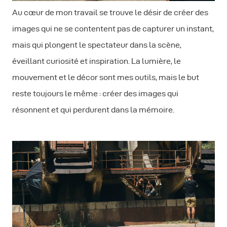
Au cœur de mon travail se trouve le désir de créer des
images qui ne se contentent pas de capturer un instant,
mais qui plongent le spectateur dans la scène,
éveillant curiosité et inspiration. La lumière, le
mouvement et le décor sont mes outils, mais le but
reste toujours le même : créer des images qui
résonnent et qui perdurent dans la mémoire.