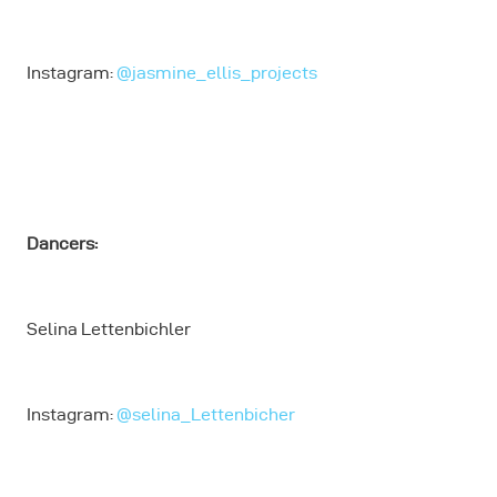
Instagram:
@jasmine_ellis_projects
Dancers:
Selina Lettenbichler
Instagram:
@selina_Lettenbicher