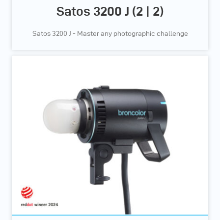
Satos 3200 J (2 | 2)
Satos 3200 J - Master any photographic challenge