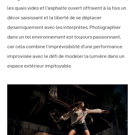
les quais vides et l’asphalte ouvert offraient à la fois un
décor saisissant et la liberté de se déplacer
dynamiquement avec les interprètes. Photographier
dans un tel environnement est toujours passionnant,
car cela combine l’imprévisibilité d’une performance
improvisée avec le défi de modeler la lumière dans un
espace extérieur impitoyable.