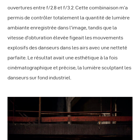
ouvertures entre f/2.8 et f/3.2. Cette combinaison m’a
permis de contrôler totalement la quantité de lumière
ambiante enregistrée dans l’image, tandis que la
vitesse d’obturation élevée figeait les mouvements
explosifs des danseurs dans les airs avec une netteté
parfaite. Le résultat avait une esthétique à la fois
cinématographique et précise, la lumière sculptant les
danseurs sur fond industriel.