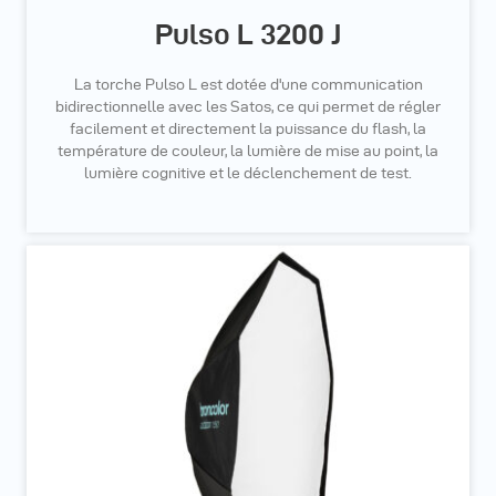
Pulso L 3200 J
La torche Pulso L est dotée d'une communication
bidirectionnelle avec les Satos, ce qui permet de régler
facilement et directement la puissance du flash, la
température de couleur, la lumière de mise au point, la
lumière cognitive et le déclenchement de test.