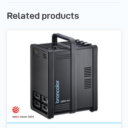
Related products