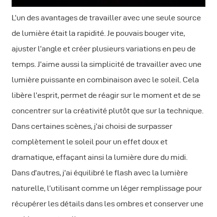
L’un des avantages de travailler avec une seule source
de lumière était la rapidité. Je pouvais bouger vite,
ajuster l’angle et créer plusieurs variations en peu de
temps. J’aime aussi la simplicité de travailler avec une
lumière puissante en combinaison avec le soleil. Cela
libère l’esprit, permet de réagir sur le moment et de se
concentrer sur la créativité plutôt que sur la technique.
Dans certaines scènes, j’ai choisi de surpasser
complètement le soleil pour un effet doux et
dramatique, effaçant ainsi la lumière dure du midi.
Dans d’autres, j’ai équilibré le flash avec la lumière
naturelle, l’utilisant comme un léger remplissage pour
récupérer les détails dans les ombres et conserver une