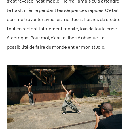
s’est révélée inestimable - je n’ai jamais eu à attendre
le flash, même pendant les séquences rapides. C’était
comme travailler avec les meilleurs flashes de studio,
tout en restant totalement mobile, loin de toute prise
électrique. Pour moi, c’est la liberté absolue : la
possibilité de faire du monde entier mon studio.