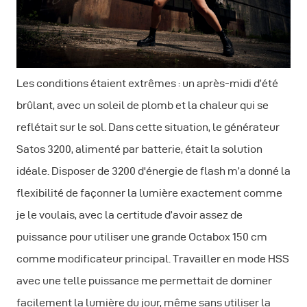
Les conditions étaient extrêmes : un après-midi d’été
brûlant, avec un soleil de plomb et la chaleur qui se
reflétait sur le sol. Dans cette situation, le générateur
Satos 3200, alimenté par batterie, était la solution
idéale. Disposer de 3200 d'énergie de flash m’a donné la
flexibilité de façonner la lumière exactement comme
je le voulais, avec la certitude d’avoir assez de
puissance pour utiliser une grande Octabox 150 cm
comme modificateur principal. Travailler en mode HSS
avec une telle puissance me permettait de dominer
facilement la lumière du jour, même sans utiliser la