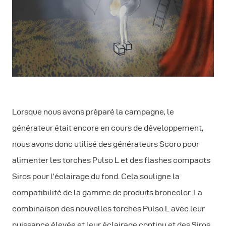
Lorsque nous avons préparé la campagne, le
générateur était encore en cours de développement,
nous avons donc utilisé des générateurs Scoro pour
alimenter les torches Pulso L et des flashes compacts
Siros pour l’éclairage du fond. Cela souligne la
compatibilité de la gamme de produits broncolor. La
combinaison des nouvelles torches Pulso L avec leur
puissance élevée et leur éclairage continu et des Siros