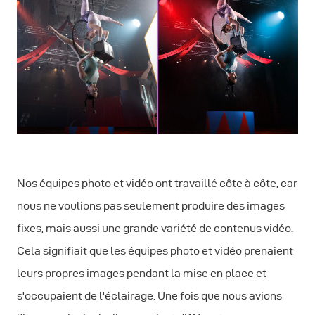
Nos équipes photo et vidéo ont travaillé côte à côte, car
nous ne voulions pas seulement produire des images
fixes, mais aussi une grande variété de contenus vidéo.
Cela signifiait que les équipes photo et vidéo prenaient
leurs propres images pendant la mise en place et
s'occupaient de l'éclairage. Une fois que nous avions