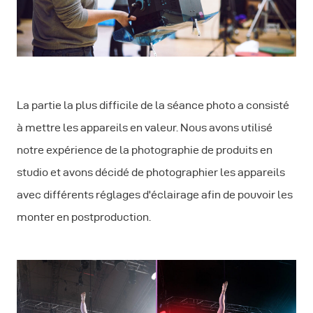
La partie la plus difficile de la séance photo a consisté
à mettre les appareils en valeur. Nous avons utilisé
notre expérience de la photographie de produits en
studio et avons décidé de photographier les appareils
avec différents réglages d'éclairage afin de pouvoir les
monter en postproduction.