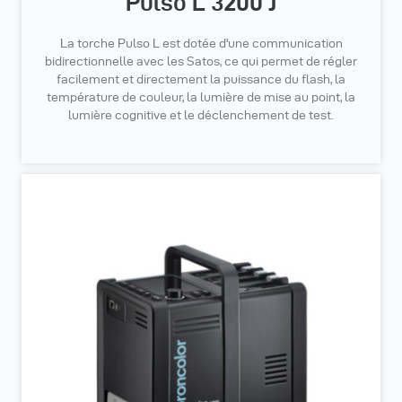
Pulso L 3200 J
La torche Pulso L est dotée d'une communication
bidirectionnelle avec les Satos, ce qui permet de régler
facilement et directement la puissance du flash, la
température de couleur, la lumière de mise au point, la
lumière cognitive et le déclenchement de test.