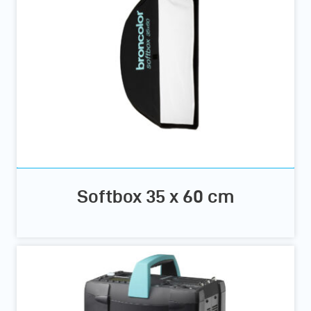
Softbox 35 x 60 cm