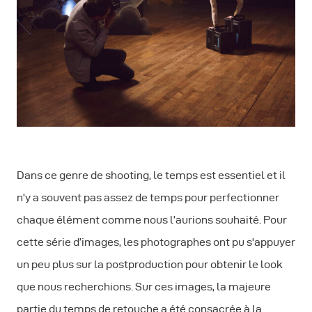
Dans ce genre de shooting, le temps est essentiel et il
n'y a souvent pas assez de temps pour perfectionner
chaque élément comme nous l’aurions souhaité. Pour
cette série d’images, les photographes ont pu s'appuyer
un peu plus sur la postproduction pour obtenir le look
que nous recherchions. Sur ces images, la majeure
partie du temps de retouche a été consacrée à la