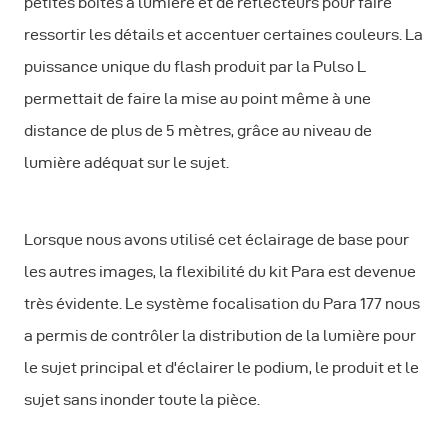
petites boîtes à lumière et de réflecteurs pour faire
ressortir les détails et accentuer certaines couleurs. La
puissance unique du flash produit par la Pulso L
permettait de faire la mise au point même à une
distance de plus de 5 mètres, grâce au niveau de
lumière adéquat sur le sujet.
Lorsque nous avons utilisé cet éclairage de base pour
les autres images, la flexibilité du kit Para est devenue
très évidente. Le système focalisation du Para 177 nous
a permis de contrôler la distribution de la lumière pour
le sujet principal et d'éclairer le podium, le produit et le
sujet sans inonder toute la pièce.