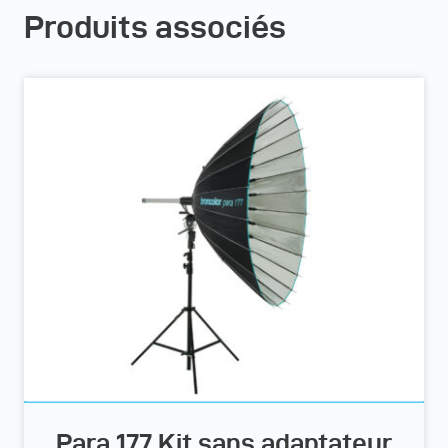
Produits associés
Para 177 Kit sans adaptateur