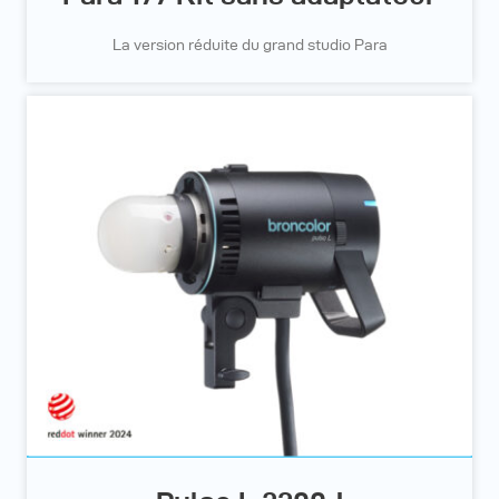
La version réduite du grand studio Para