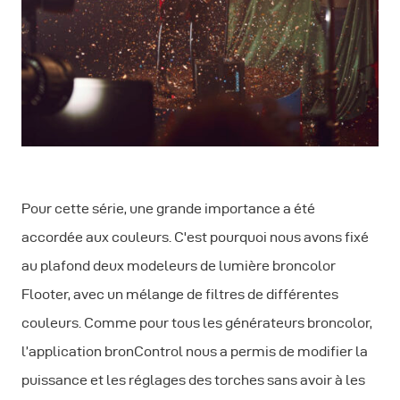
Pour cette série, une grande importance a été
accordée aux couleurs. C'est pourquoi nous avons fixé
au plafond deux modeleurs de lumière broncolor
Flooter, avec un mélange de filtres de différentes
couleurs. Comme pour tous les générateurs broncolor,
l’application bronControl nous a permis de modifier la
puissance et les réglages des torches sans avoir à les