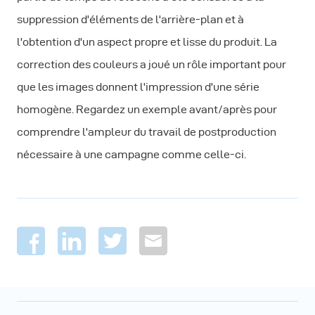
suppression d'éléments de l'arrière-plan et à
l'obtention d'un aspect propre et lisse du produit. La
correction des couleurs a joué un rôle important pour
que les images donnent l'impression d'une série
homogène. Regardez un exemple avant/après pour
comprendre l'ampleur du travail de postproduction
nécessaire à une campagne comme celle-ci.