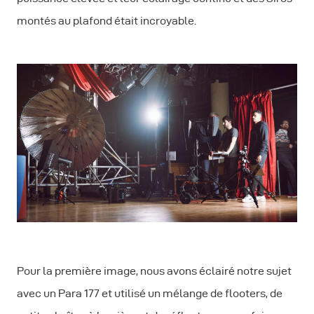
montés au plafond était incroyable.
Pour la première image, nous avons éclairé notre sujet
avec un Para 177 et utilisé un mélange de flooters, de