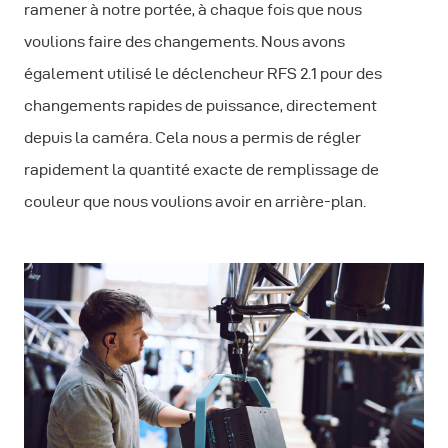
ramener à notre portée, à chaque fois que nous
voulions faire des changements. Nous avons
également utilisé le déclencheur RFS 2.1 pour des
changements rapides de puissance, directement
depuis la caméra. Cela nous a permis de régler
rapidement la quantité exacte de remplissage de
couleur que nous voulions avoir en arrière-plan.