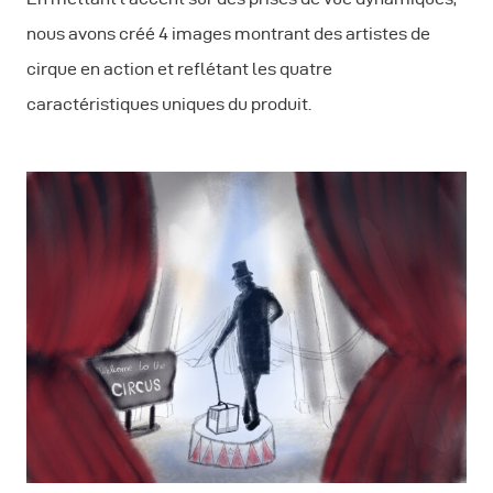
nous avons créé 4 images montrant des artistes de
cirque en action et reflétant les quatre
caractéristiques uniques du produit.