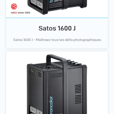
Satos 1600 J
Satos 1600 J - Maîtrisez tous les défis photographiques