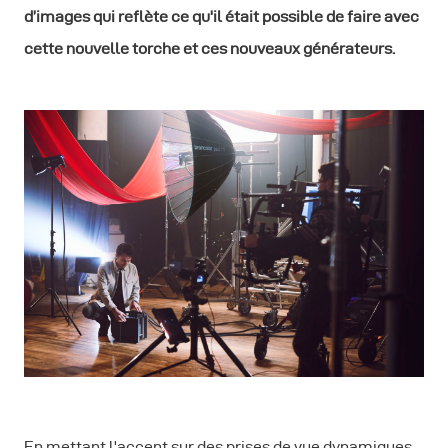
d’images qui reflète ce qu'il était possible de faire avec
cette nouvelle torche et ces nouveaux générateurs.
En mettant l'accent sur des prises de vue dynamiques,