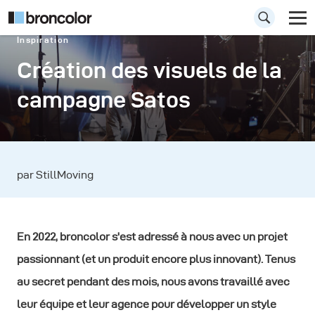
Inspiration
Création des visuels de la
campagne Satos
par StillMoving
En 2022, broncolor s'est adressé à nous avec un projet
passionnant (et un produit encore plus innovant). Tenus
au secret pendant des mois, nous avons travaillé avec
leur équipe et leur agence pour développer un style