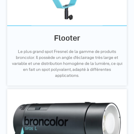
Flooter
Le plus grand spot Fresnel de la gamme de produits
broncolor. Il possède un angle d'éclairage très large et
variable et une distribution homogène de la lumière, ce qui
en fait un spot polyvalent, adapté à différentes
applications.