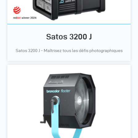
Satos 3200 J
Satos 3200 J - Maîtrisez tous les défis photographiques