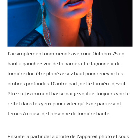
J'ai simplement commencé avec une Octabox 75 en
haut à gauche - vue de la caméra. Le façonneur de
lumière doit être placé assez haut pour recevoir les
ombres profondes. D'autre part, cette lumière devait
être suffisamment basse car je voulais toujours voir le
reflet dans les yeux pour éviter qu'ils ne paraissent
ternes à cause de l'absence de lumière haute.
Ensuite, à partir de la droite de l'appareil photo et sous