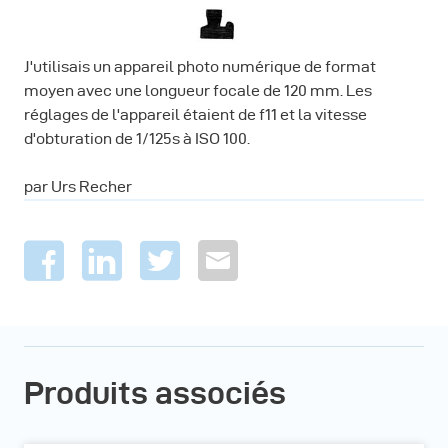
J'utilisais un appareil photo numérique de format
moyen avec une longueur focale de 120 mm. Les
réglages de l'appareil étaient de f11 et la vitesse
d'obturation de 1/125s à ISO 100.
par Urs Recher
Produits associés