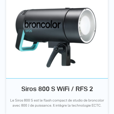
Siros 800 S WiFi / RFS 2
Le Siros 800 S est le flash compact de studio de broncolor
avec 800 J de puissance. Il intègre la technologie ECTC.