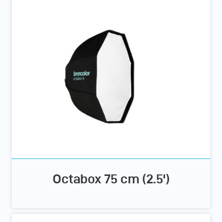
Octabox 75 cm (2.5')