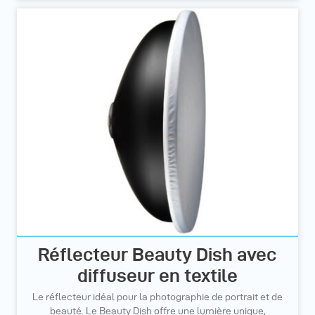
Réflecteur Beauty Dish avec
diffuseur en textile
Le réflecteur idéal pour la photographie de portrait et de
beauté. Le Beauty Dish offre une lumière unique,