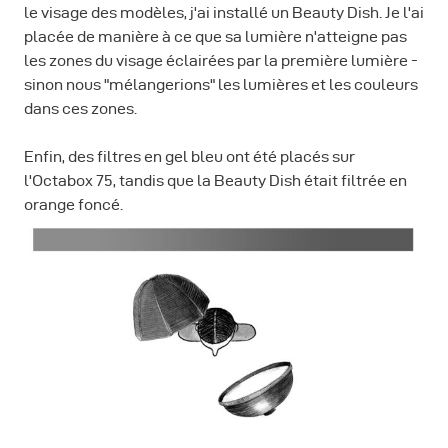
le visage des modèles, j'ai installé un Beauty Dish. Je l'ai
placée de manière à ce que sa lumière n'atteigne pas
les zones du visage éclairées par la première lumière -
sinon nous "mélangerions" les lumières et les couleurs
dans ces zones.
Enfin, des filtres en gel bleu ont été placés sur
l'Octabox 75, tandis que la Beauty Dish était filtrée en
orange foncé.