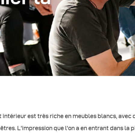
 intérieur est très riche en meubles blancs, avec
êtres. L'impression que l'on a en entrant dans la p