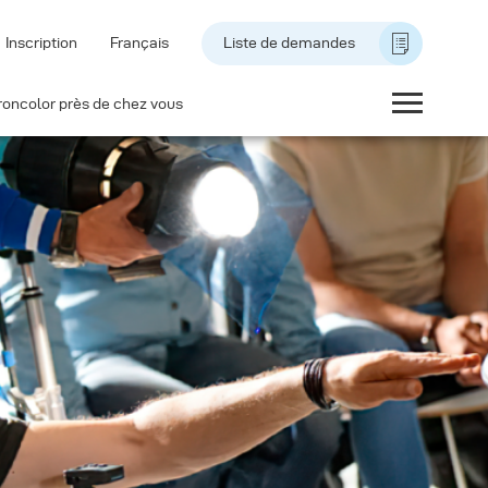
Inscription
Français
Liste de demandes
roncolor près de chez vous