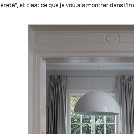
èreté", et c'est ce que je voulais montrer dans l'i