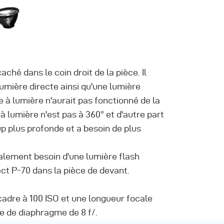
aché dans le coin droit de la pièce. Il
 lumière directe ainsi qu'une lumière
te à lumière n'aurait pas fonctionné de la
 lumière n'est pas à 360° et d'autre part
p plus profonde et a besoin de plus
galement besoin d'une lumière flash
ect P-70 dans la pièce de devant.
cadre à 100 ISO et une longueur focale
re de diaphragme de 8 f/.