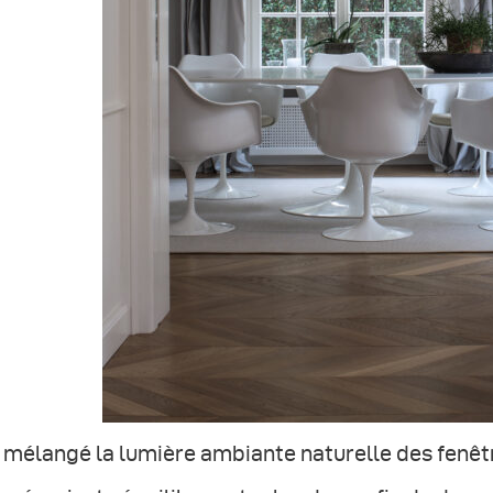
i mélangé la lumière ambiante naturelle des fenêtre