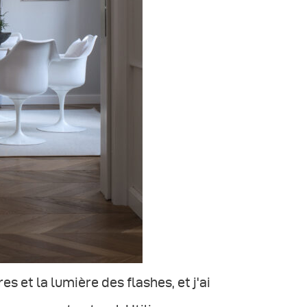
s et la lumière des flashes, et j'ai