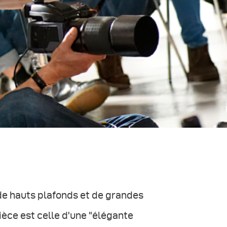
 de hauts plafonds et de grandes
ièce est celle d'une "élégante