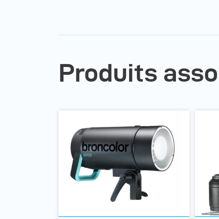
Produits asso