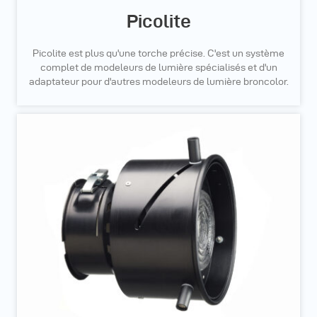
Picolite
Picolite est plus qu'une torche précise. C'est un système
complet de modeleurs de lumière spécialisés et d'un
adaptateur pour d'autres modeleurs de lumière broncolor.