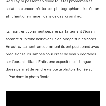
Karl Taylor passent en revue tous les problèmes et
solutions rencontrés lors du photographiant d'un écran
affichant une image - dans ce cas-ci un iPad.
Ils montrent comment séparer parfaitement l'écran
sombre d'un fond noir avec un éclairage sur les bords.
En outre, ils montrent comment ils ont positionné avec
précision leurs lampes pour créer de beaux dégradés
sur l'écran brillant. Enfin, une exposition de longue
durée permet de rendre visible la photo affichée sur
l'iPad dans la photo finale.