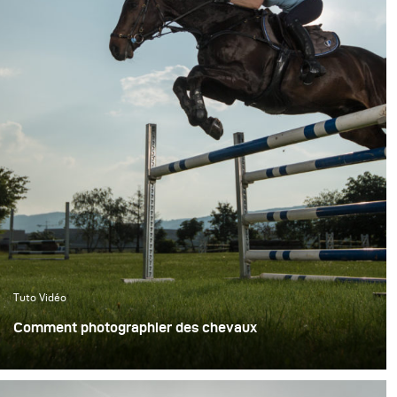
Tuto Vidéo
Comment photographier des chevaux