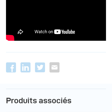
Produits associés