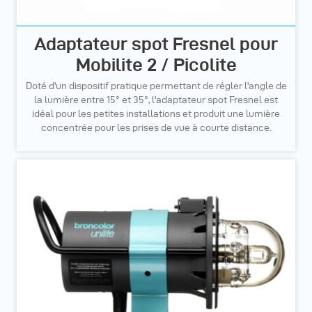
Adaptateur spot Fresnel pour
Mobilite 2 / Picolite
Doté d'un dispositif pratique permettant de régler l'angle de
la lumière entre 15° et 35°, l'adaptateur spot Fresnel est
idéal pour les petites installations et produit une lumière
concentrée pour les prises de vue à courte distance.