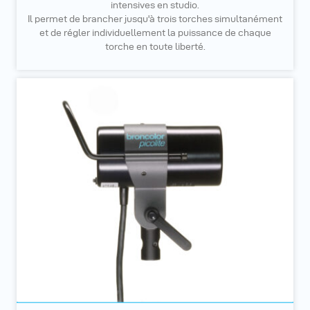
intensives en studio.
Il permet de brancher jusqu'à trois torches simultanément
et de régler individuellement la puissance de chaque
torche en toute liberté.