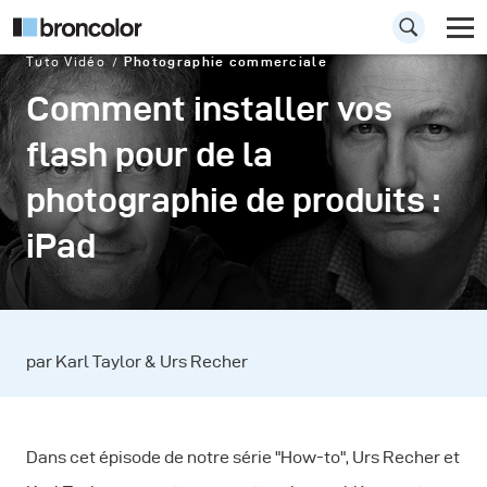
Tuto Vidéo
Photographie commerciale
Comment installer vos
flash pour de la
photographie de produits :
iPad
par Karl Taylor & Urs Recher
Dans cet épisode de notre série "How-to", Urs Recher et