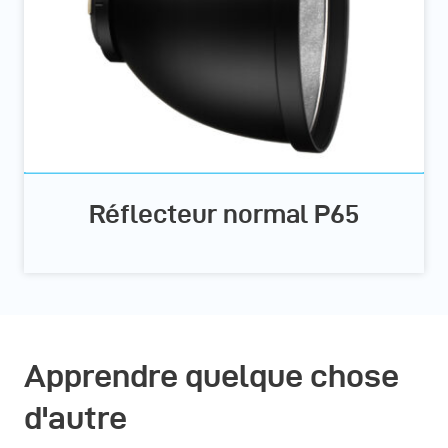
Réflecteur normal P65
Apprendre quelque chose
d'autre