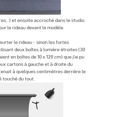
es...) et ensuite accroché dans le studio.
sur le rideau devant le modèle.
eurter le rideau - sinon les fortes
ilisant deux boîtes à lumière étroites (30
ent en boîtes de 10 x 120 cm) que j'ai pu
ux cartons à gauche et à droite du
enait à quelques centimètres derrière le
é touché du tout.