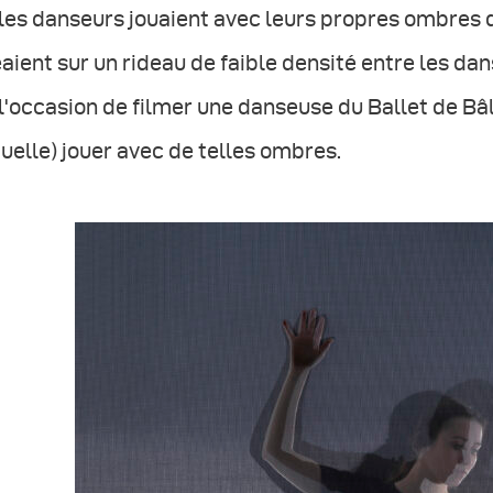
les danseurs jouaient avec leurs propres ombres 
aient sur un rideau de faible densité entre les dans
l'occasion de filmer une danseuse du Ballet de Bâle
uelle) jouer avec de telles ombres.