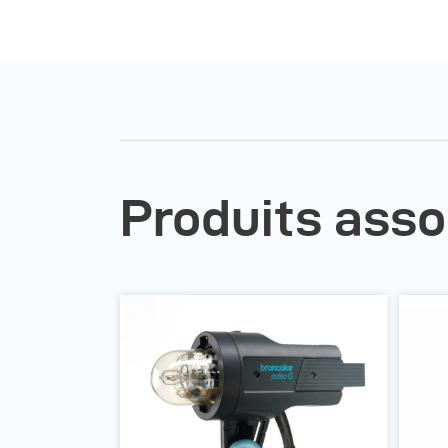
Produits asso