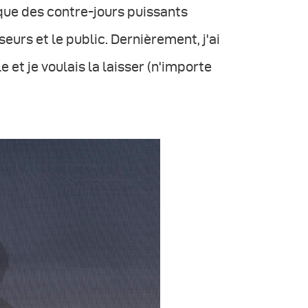
que des contre-jours puissants
eurs et le public. Dernièrement, j'ai
 et je voulais la laisser (n'importe