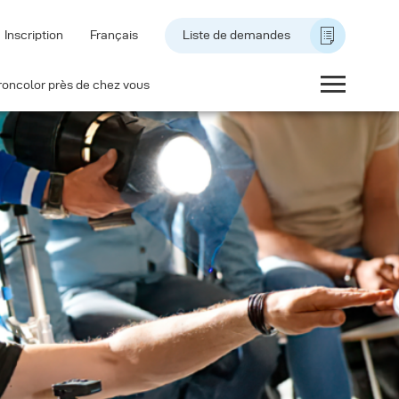
Inscription
Français
Liste de demandes
roncolor près de chez vous