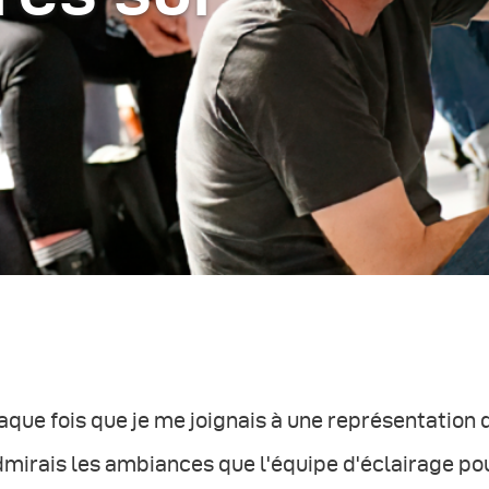
que fois que je me joignais à une représentation 
dmirais les ambiances que l'équipe d'éclairage pouv