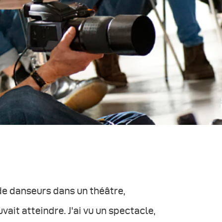
de danseurs dans un théâtre,
ait atteindre. J'ai vu un spectacle,